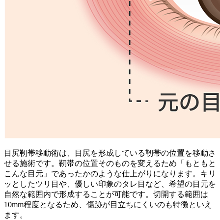
目尻靭帯移動術は、目尻を形成している靭帯の位置を移動さ
せる施術です。靭帯の位置そのものを変えるため「もともと
こんな目元」であったかのような仕上がりになります。キリ
ッとしたツリ目や、優しい印象のタレ目など、希望の目元を
自然な範囲内で形成することが可能です。切開する範囲は
10mm程度となるため、傷跡が目立ちにくいのも特徴といえ
ます。