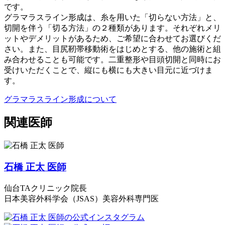
です。
グラマラスライン形成は、糸を用いた「切らない方法」と、
切開を伴う「切る方法」の２種類があります。それぞれメリ
ットやデメリットがあるため、ご希望に合わせてお選びくだ
さい。また、目尻靭帯移動術をはじめとする、他の施術と組
み合わせることも可能です。二重整形や目頭切開と同時にお
受けいただくことで、縦にも横にも大きい目元に近づけま
す。
グラマラスライン形成について
関連医師
石橋 正太 医師
仙台TAクリニック院長
日本美容外科学会（JSAS）美容外科専門医