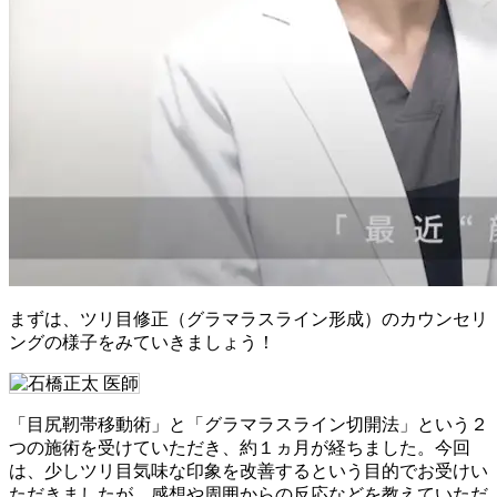
まずは、ツリ目修正（グラマラスライン形成）のカウンセリ
ングの様子をみていきましょう！
「目尻靭帯移動術」と「グラマラスライン切開法」という２
つの施術を受けていただき、約１ヵ月が経ちました。今回
は、少しツリ目気味な印象を改善するという目的でお受けい
ただきましたが、感想や周囲からの反応などを教えていただ