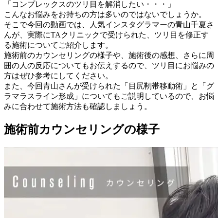
「コンプレックスのツリ目を解消したい・・・」
こんなお悩みをお持ちの方は多いのではないでしょうか。
そこで今回の動画では、人気インスタグラマーの青山千夏さ
んが、実際にTAクリニックで受けられた、ツリ目を修正す
る施術についてご紹介します。
施術前のカウンセリングの様子や、施術後の感想、さらに周
囲の人の反応についてもお伝えするので、ツリ目にお悩みの
方はぜひ参考にしてください。
また、今回青山さんが受けられた「目尻靭帯移動術」と「グ
ラマラスライン形成」についてもご説明しているので、お悩
みに合わせて施術方法も確認しましょう。
施術前カウンセリングの様子