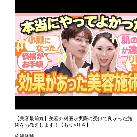
【美容最前線】美容外科医が実際に受けて良かった施
術をお教えします！【もり×りさ】
施術体験