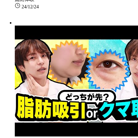
24/12/24