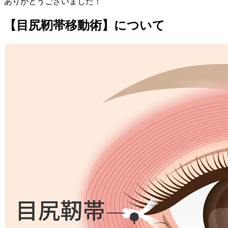
ありがとうございました！
【目尻靭帯移動術】について