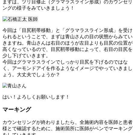
まずは、ツリ目修正（グラマラスライン形成）のカウンセリ
ングの様子をみていきましょう！
今回は「目尻靭帯移動」と「グラマラスライン形成」を受け
られるということで、まずは青山さんの目の状態からみてい
きますね。青山さんは右目のほうが左目よりも目尻の位置が
高くなっているので、目尻靭帯移動によって、右目の目尻を
少し下げていきます。
今回はグラマラスラインでしっかり目尻を下げるのではな
く、アーモンドアイを作るようなイメージでやっていきまし
ょう。大丈夫でしょうか？
はい！よろしくお願いします！
マーキング
カウンセリングが終わりましたら、全施術内容を医師と患者
様とで確認するために、施術箇所に医師がペンでマーキング
をしていきます。