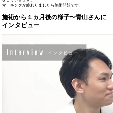
マーキングが終わりましたら施術開始です。
施術から１ヵ月後の様子〜青山さんに
インタビュー