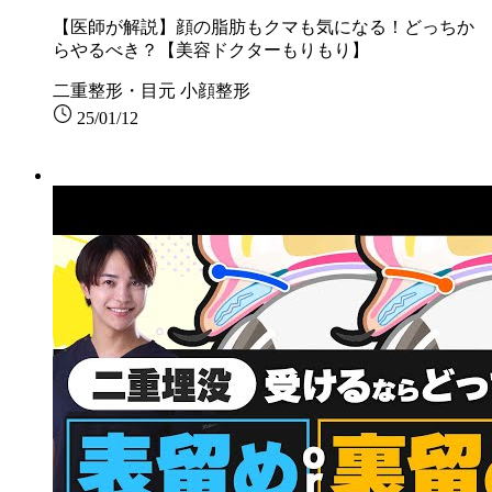
【医師が解説】顔の脂肪もクマも気になる！どっちか
らやるべき？【美容ドクターもりもり】
二重整形・目元
小顔整形
25/01/12