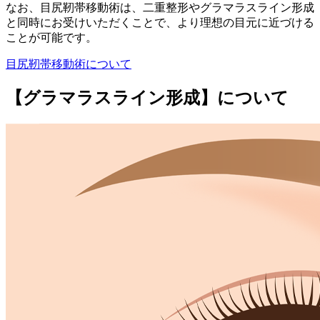
なお、目尻靭帯移動術は、二重整形やグラマラスライン形成
と同時にお受けいただくことで、より理想の目元に近づける
ことが可能です。
目尻靭帯移動術について
【グラマラスライン形成】について