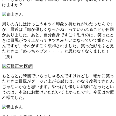
けますか？
周りの方にはけっこうキツイ印象を持たれがちだったんです
が、最近は「顔が優しくなったね」っていわれることが何回
かありました。あと、自分自身ですごく思うのは、笑ったと
きに目尻がつり上がってキツネみたいになっていて嫌だった
んですが、それがすごく緩和されました。笑った顔をふと見
たときに「めっちゃブス・・・」と思わなくなりました！
（笑）
もともとお綺麗でいらっしゃるんですけれども、確かに笑っ
たときに目尻がグーッと上がる感じは、かなり改善できたん
じゃないかなと思います。やっぱり優しい印象になったとい
うのは、本当にお受けいただいてよかったです。今回はお疲
れ様でした。