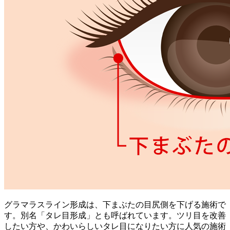
グラマラスライン形成は、下まぶたの目尻側を下げる施術で
す。別名「タレ目形成」とも呼ばれています。ツリ目を改善
したい方や、かわいらしいタレ目になりたい方に人気の施術