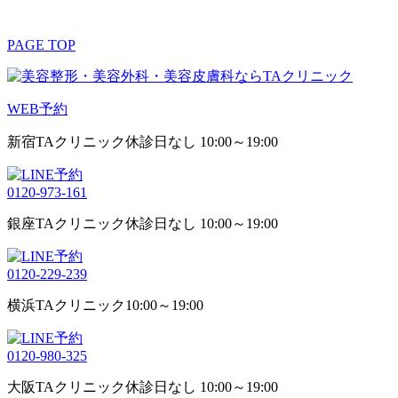
PAGE TOP
WEB予約
新宿TAクリニック
休診日なし 10:00～19:00
0120-973-161
銀座TAクリニック
休診日なし 10:00～19:00
0120-229-239
横浜TAクリニック
10:00～19:00
0120-980-325
大阪TAクリニック
休診日なし 10:00～19:00