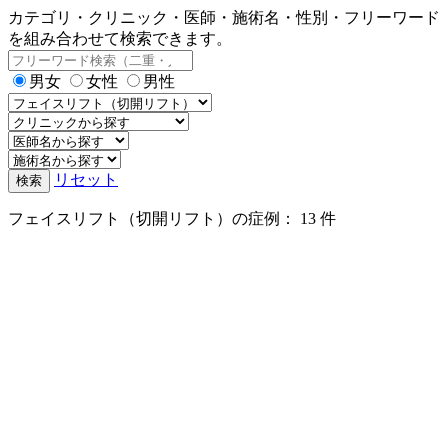
カテゴリ・クリニック・医師・施術名・性別・フリーワード
を組み合わせて検索できます。
男女
女性
男性
リセット
検索
フェイスリフト（切開リフト）の症例
： 13 件