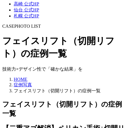
高崎 公式HP
仙台 公式HP
札幌 公式HP
CASEPHOTO LIST
フェイスリフト（切開リフ
ト）の症例一覧
技術力×デザイン性で「確かな結果」を
HOME
症例写真
フェイスリフト（切開リフト）の症例一覧
フェイスリフト（切開リフト）
の
症例
一覧