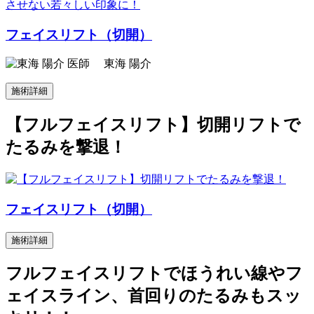
フェイスリフト（切開）
東海 陽介
施術詳細
【フルフェイスリフト】切開リフトで
たるみを撃退！
フェイスリフト（切開）
施術詳細
フルフェイスリフトでほうれい線やフ
ェイスライン、首回りのたるみもスッ