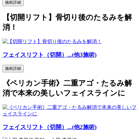
施術詳細
【切開リフト】骨切り後のたるみを解
消！
フェイスリフト（切開）...(他3施術)
施術詳細
《ペリカン手術》二重アゴ・たるみ解
消で本来の美しいフェイスラインに
フェイスリフト（切開）...(他2施術)