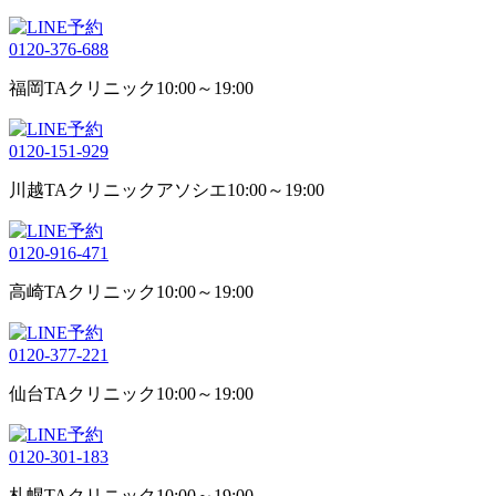
0120-376-688
福岡TAクリニック
10:00～19:00
0120-151-929
川越TAクリニックアソシエ
10:00～19:00
0120-916-471
高崎TAクリニック
10:00～19:00
0120-377-221
仙台TAクリニック
10:00～19:00
0120-301-183
札幌TAクリニック
10:00～19:00