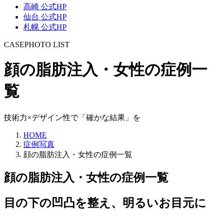
高崎 公式HP
仙台 公式HP
札幌 公式HP
CASEPHOTO LIST
顔の脂肪注入・女性の症例一
覧
技術力×デザイン性で「確かな結果」を
HOME
症例写真
顔の脂肪注入・女性の症例一覧
顔の脂肪注入・女性
の
症例一覧
目の下の凹凸を整え、明るいお目元に