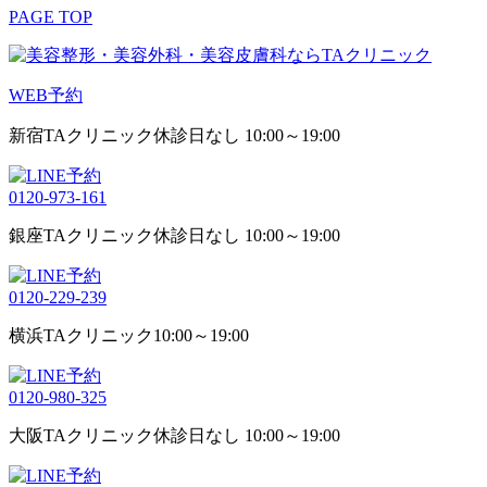
PAGE TOP
WEB予約
新宿TAクリニック
休診日なし 10:00～19:00
0120-973-161
銀座TAクリニック
休診日なし 10:00～19:00
0120-229-239
横浜TAクリニック
10:00～19:00
0120-980-325
大阪TAクリニック
休診日なし 10:00～19:00