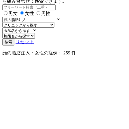
を組み合わせて検索できます。
男女
女性
男性
リセット
検索
顔の脂肪注入・女性の症例
： 259 件