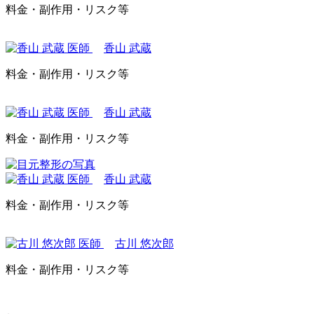
料金・副作用・リスク等
香山 武蔵
料金・副作用・リスク等
香山 武蔵
料金・副作用・リスク等
香山 武蔵
料金・副作用・リスク等
古川 悠次郎
料金・副作用・リスク等