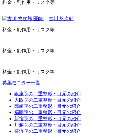
料金・副作用・リスク等
古川 悠次郎
料金・副作用・リスク等
料金・副作用・リスク等
料金・副作用・リスク等
募集モニター一覧
銀座院の二重整形・目元の紹介
大阪院の二重整形・目元の紹介
高崎院の二重整形・目元の紹介
福岡院の二重整形・目元の紹介
新宿院の二重整形・目元の紹介
川越院の二重整形・目元の紹介
横浜院の二重整形・目元の紹介