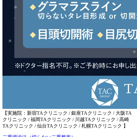
【実施院：新宿TAクリニック / 銀座TAクリニック / 大阪TA
クリニック / 福岡TAクリニック / 川越TAクリニック / 高崎
TAクリニック / 仙台TAクリニック / 札幌TAクリニック 】