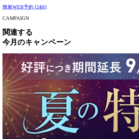
簡単WEB予約 [24H]
CAMPAIGN
関連する
今月のキャンペーン