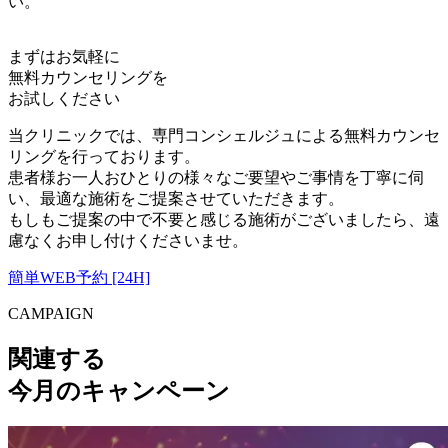
い。
まずはお気軽に
無料カウンセリング
を
お試しください
当クリニックでは、専門コンシェルジュによる無料カウンセ
リングを行っております。
患者様お一人おひとりの様々なご要望やご事情を丁寧に伺
い、最適な施術をご提案させていただきます。
もしもご提案の中で不要と感じる施術がございましたら、遠
慮なくお申し付けくださいませ。
簡単WEB予約 [24H]
CAMPAIGN
関連する
今月のキャンペーン