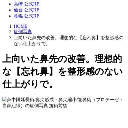
高崎 公式HP
仙台 公式HP
札幌 公式HP
HOME
症例写真
上向いた鼻先の改善。理想的な【忘れ鼻】を整形感の
ない仕上がりで。
上向いた鼻先の改善。理想的
な【忘れ鼻】を整形感のない
仕上がりで。