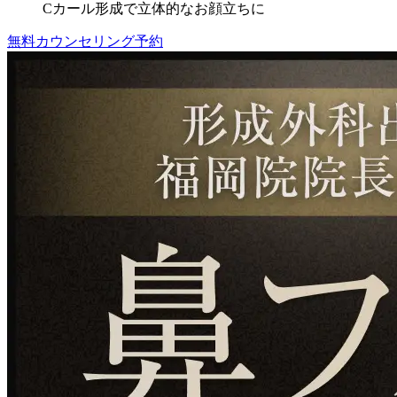
Cカール形成で立体的なお顔立ちに
無料カウンセリング予約