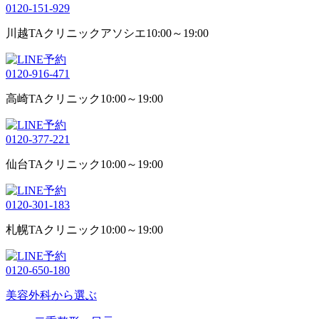
0120-151-929
川越TAクリニックアソシエ
10:00～19:00
0120-916-471
高崎TAクリニック
10:00～19:00
0120-377-221
仙台TAクリニック
10:00～19:00
0120-301-183
札幌TAクリニック
10:00～19:00
0120-650-180
美容外科から選ぶ