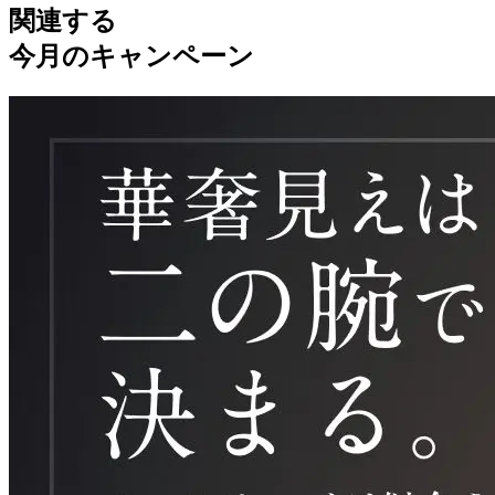
関連する
今月のキャンペーン