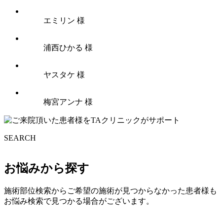
エミリン 様
浦西ひかる 様
ヤスタケ 様
梅宮アンナ 様
SEARCH
お悩みから探す
施術部位検索からご希望の施術が見つからなかった患者様も
お悩み検索で見つかる場合がございます。