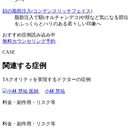
顔の脂肪注入(コンデンスリッチフェイス)
脂肪注入で額(オルチャンデコ)や頬など気になる部位
をふっくらとハリのある若々しい印象へ
おすすめ症例読み込み中
無料カウンセリング予約
CASE
関連する症例
TAクオリティを実現するドクターの症例
小林 慧祐
料金・副作用・リスク等
料金・副作用・リスク等