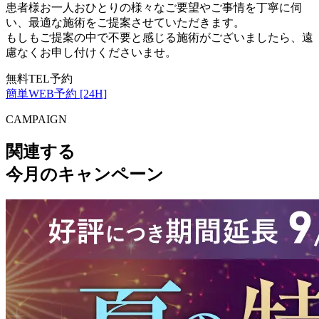
患者様お一人おひとりの様々なご要望やご事情を丁寧に伺
い、最適な施術をご提案させていただきます。
もしもご提案の中で不要と感じる施術がございましたら、遠
慮なくお申し付けくださいませ。
無料TEL予約
簡単WEB予約 [24H]
CAMPAIGN
関連する
今月のキャンペーン