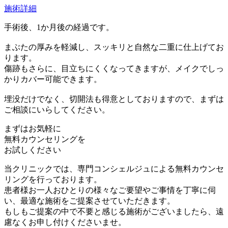
施術詳細
手術後、1か月後の経過です。
まぶたの厚みを軽減し、スッキリと自然な二重に仕上げてお
ります。
傷跡もさらに、目立ちにくくなってきますが、メイクでしっ
かりカバー可能できます。
埋没だけでなく、切開法も得意としておりますので、まずは
ご相談にいらしてください。
まずはお気軽に
無料カウンセリング
を
お試しください
当クリニックでは、専門コンシェルジュによる無料カウンセ
リングを行っております。
患者様お一人おひとりの様々なご要望やご事情を丁寧に伺
い、最適な施術をご提案させていただきます。
もしもご提案の中で不要と感じる施術がございましたら、遠
慮なくお申し付けくださいませ。