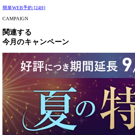
簡単WEB予約 [24H]
CAMPAIGN
関連する
今月のキャンペーン