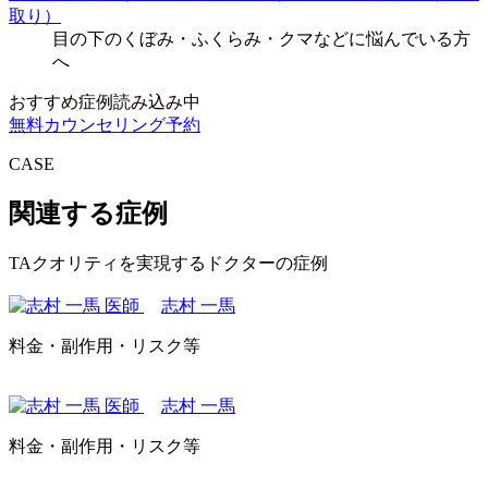
取り）
目の下のくぼみ・ふくらみ・クマなどに悩んでいる方
へ
おすすめ症例読み込み中
無料カウンセリング予約
CASE
関連する症例
TAクオリティを実現するドクターの症例
志村 一馬
料金・副作用・リスク等
志村 一馬
料金・副作用・リスク等