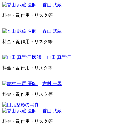
香山 武蔵
料金・副作用・リスク等
香山 武蔵
料金・副作用・リスク等
山田 真里江
料金・副作用・リスク等
志村 一馬
料金・副作用・リスク等
香山 武蔵
料金・副作用・リスク等