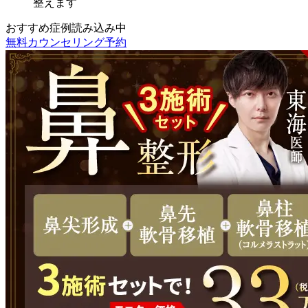
整えます
おすすめ症例読み込み中
無料カウンセリング予約