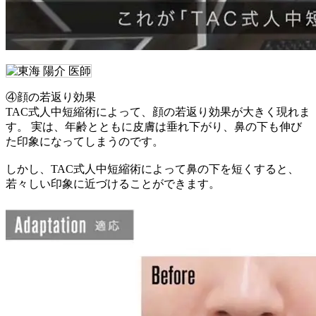
④顔の若返り効果
TAC式人中短縮術によって、顔の若返り効果が大きく現れま
す。 実は、年齢とともに皮膚は垂れ下がり、鼻の下も伸び
た印象になってしまうのです。
しかし、TAC式人中短縮術によって鼻の下を短くすると、
若々しい印象に近づけることができます。