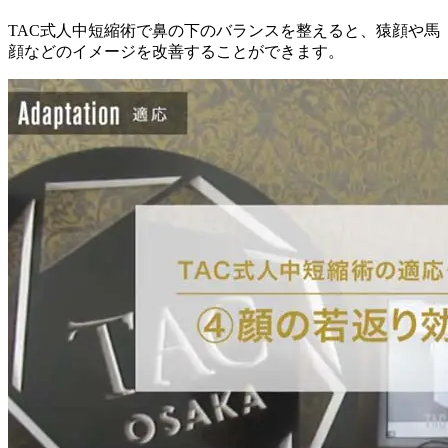
TAC式人中短縮術で鼻の下のバランスを整えると、猿顔や馬
顔などのイメージを改善することができます。