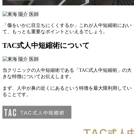
「傷をいかに目立ちにくくするか」これが人中短縮術におい
て、もっとも重要なポイントといえるでしょう。
TAC式人中短縮術について
当クリニックの人中短縮術である「TAC式人中短縮術」の大
きな特徴についてお伝えします。
まず、人中が鼻の近くにあるという特徴を最大限利用してい
ることです。