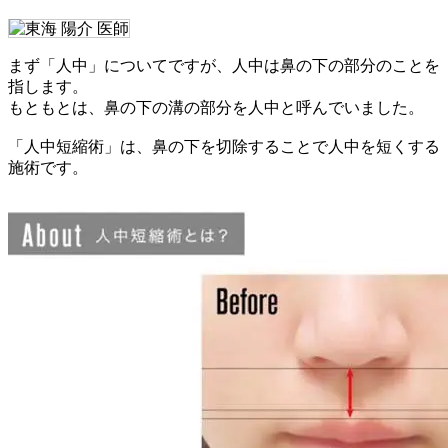
まず「人中」についてですが、人中は鼻の下の部分のことを
指します。
もともとは、鼻の下の溝の部分を人中と呼んでいました。
「人中短縮術」は、鼻の下を切除することで人中を短くする
施術です。