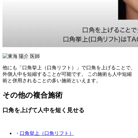
他にも「口角挙上（口角リフト）」で口角を上げることで、
外側人中を短縮することが可能です。 この施術も人中短縮
術と併用されることの多い施術といえます。
その他の複合施術
口角を上げて人中を短く見せる
・
口角挙上（口角リフト）