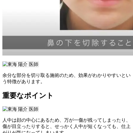
余分な部分を切り取る施術のため、効果がわかりやすいとい
う特徴があります。
重要なポイント
人中は顔の中心にあるため、万が一傷が残ってしまったり、
傷が目立ったりすると、せっかく人中が短くなっても、仕上
がりが気になってしまいます。