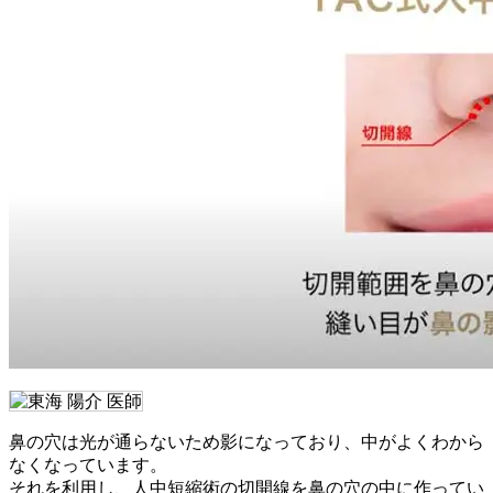
鼻の穴は光が通らないため影になっており、中がよくわから
なくなっています。
それを利用し、人中短縮術の切開線を鼻の穴の中に作ってい