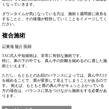
くなっていきます。
ダウンタイムが気になっている方は、施術１週間後に抜糸を
することと、その後傷が軽快していくことをイメージしてく
ださい。
複合施術
TAC式人中短縮術は、非常に有効な施術です。
特に、鼻の下の中でも、真ん中の距離を縮めるのに適した施
術といえます。
ただし、もともとのお顔のバランスによっては、真ん中だけ
を縮めることで、唇が変形して見えてしまうことがあるので
す。 例えば、もともと唇の真ん中がキュッと上がっている
方の場合は、バランスに気をつけながら施術をする必要があ
ります。