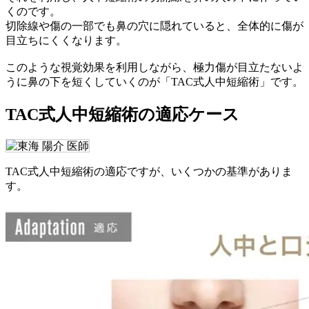
くのです。
切除線や傷の一部でも鼻の穴に隠れていると、全体的に傷が
目立ちにくくなります。
このような視覚効果を利用しながら、極力傷が目立たないよ
うに鼻の下を短くしていくのが「TAC式人中短縮術」です。
TAC式人中短縮術の適応ケース
TAC式人中短縮術の適応ですが、いくつかの基準がありま
す。