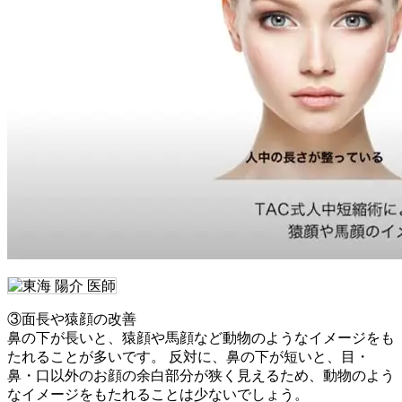
③面長や猿顔の改善
鼻の下が長いと、猿顔や馬顔など動物のようなイメージをも
たれることが多いです。 反対に、鼻の下が短いと、目・
鼻・口以外のお顔の余白部分が狭く見えるため、動物のよう
なイメージをもたれることは少ないでしょう。