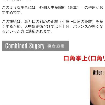
このような場合には「外側人中短縮術（鼻翼）」の併用がお
すすめです。
この施術は、鼻と口の斜めの距離（小鼻〜口角の距離）を短
くするため、人中短縮術だけでは不十分、バランスが悪くな
るといった方に適応されます。