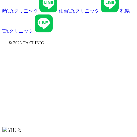
崎TAクリニック
仙台TAクリニック
札幌
TAクリニック
© 2026 TA CLINIC