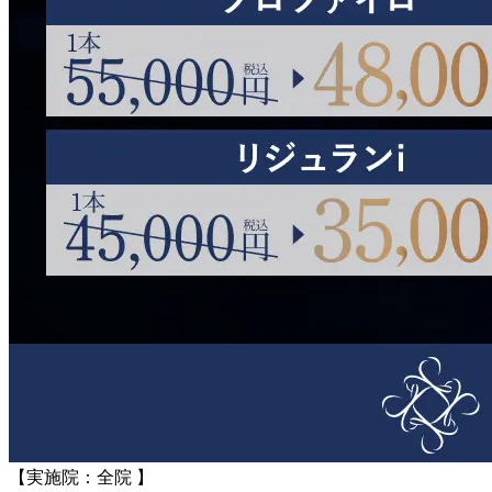
【実施院：全院 】