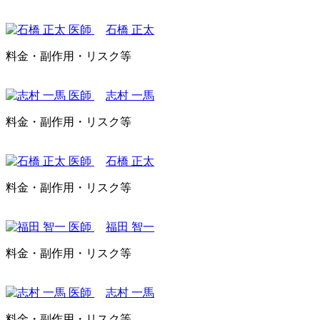
石橋 正太
料金・副作用・リスク等
志村 一馬
料金・副作用・リスク等
石橋 正太
料金・副作用・リスク等
福田 智一
料金・副作用・リスク等
志村 一馬
料金・副作用・リスク等