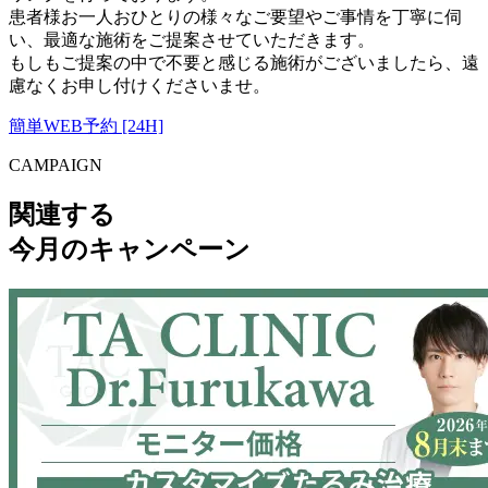
患者様お一人おひとりの様々なご要望やご事情を丁寧に伺
い、最適な施術をご提案させていただきます。
もしもご提案の中で不要と感じる施術がございましたら、遠
慮なくお申し付けくださいませ。
簡単WEB予約 [24H]
CAMPAIGN
関連する
今月のキャンペーン