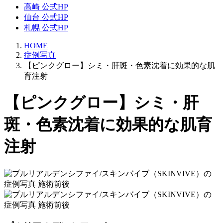
高崎 公式HP
仙台 公式HP
札幌 公式HP
HOME
症例写真
【ピンクグロー】シミ・肝斑・色素沈着に効果的な肌
育注射
【ピンクグロー】シミ・肝
斑・色素沈着に効果的な肌育
注射