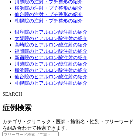
川越院の注射・プチ整形の紹介
横浜院の注射・プチ整形の紹介
仙台院の注射・プチ整形の紹介
札幌院の注射・プチ整形の紹介
銀座院のヒアルロン酸注射の紹介
大阪院のヒアルロン酸注射の紹介
高崎院のヒアルロン酸注射の紹介
福岡院のヒアルロン酸注射の紹介
新宿院のヒアルロン酸注射の紹介
川越院のヒアルロン酸注射の紹介
横浜院のヒアルロン酸注射の紹介
仙台院のヒアルロン酸注射の紹介
札幌院のヒアルロン酸注射の紹介
SEARCH
症例検索
カテゴリ・クリニック・医師・施術名・性別・フリーワード
を組み合わせて検索できます。