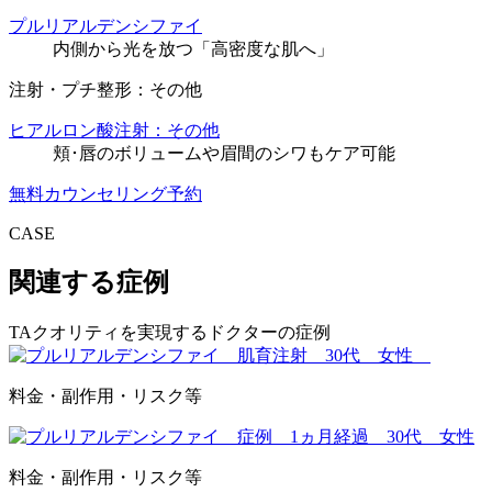
プルリアルデンシファイ
内側から光を放つ「高密度な肌へ」
注射・プチ整形：その他
ヒアルロン酸注射：その他
頬･唇のボリュームや眉間のシワもケア可能
無料カウンセリング予約
CASE
関連する症例
TAクオリティを実現するドクターの症例
料金・副作用・リスク等
料金・副作用・リスク等