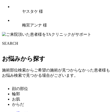
ヤスタケ 様
梅宮アンナ 様
SEARCH
お悩みから探す
施術部位検索からご希望の施術が見つからなかった患者様も
お悩み検索で見つかる場合がございます。
顔の部位
輪郭
お肌
からだ