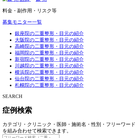
料金・副作用・リスク等
募集モニター一覧
銀座院の二重整形・目元の紹介
大阪院の二重整形・目元の紹介
高崎院の二重整形・目元の紹介
福岡院の二重整形・目元の紹介
新宿院の二重整形・目元の紹介
川越院の二重整形・目元の紹介
横浜院の二重整形・目元の紹介
仙台院の二重整形・目元の紹介
札幌院の二重整形・目元の紹介
SEARCH
症例検索
カテゴリ・クリニック・医師・施術名・性別・フリーワード
を組み合わせて検索できます。