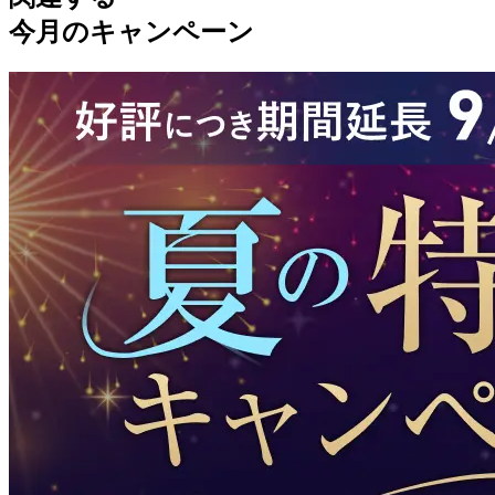
今月のキャンペーン