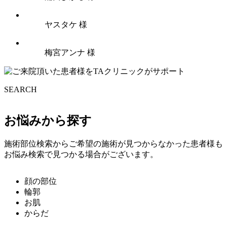
ヤスタケ 様
梅宮アンナ 様
SEARCH
お悩みから探す
施術部位検索からご希望の施術が見つからなかった患者様も
お悩み検索で見つかる場合がございます。
顔の部位
輪郭
お肌
からだ