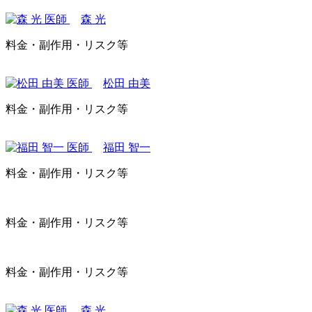
森 光
料金・副作用・リスク等
松田 由美
料金・副作用・リスク等
福田 智一
料金・副作用・リスク等
料金・副作用・リスク等
料金・副作用・リスク等
森 光