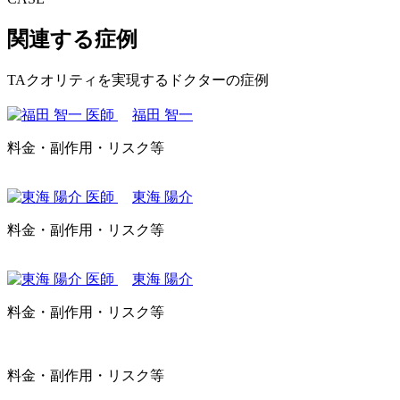
関連する症例
TAクオリティを実現するドクターの症例
福田 智一
料金・副作用・リスク等
東海 陽介
料金・副作用・リスク等
東海 陽介
料金・副作用・リスク等
料金・副作用・リスク等