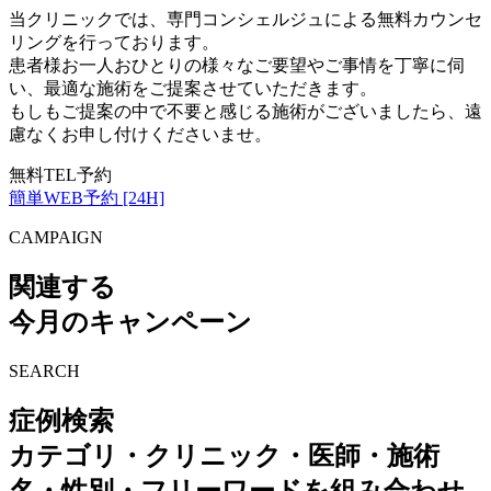
当クリニックでは、専門コンシェルジュによる無料カウンセ
リングを行っております。
患者様お一人おひとりの様々なご要望やご事情を丁寧に伺
い、最適な施術をご提案させていただきます。
もしもご提案の中で不要と感じる施術がございましたら、遠
慮なくお申し付けくださいませ。
無料TEL予約
簡単WEB予約 [24H]
CAMPAIGN
関連する
今月のキャンペーン
SEARCH
症例検索
カテゴリ・クリニック・医師・施術
名・性別・フリーワードを組み合わせ