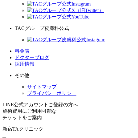
TACグループ皮膚科公式
料金表
ドクターブログ
採用情報
その他
サイトマップ
プライバシーポリシー
LINE公式アカウントご登録の方へ
施術費用にご利用可能な
チケット
をご案内
新宿TAクリニック