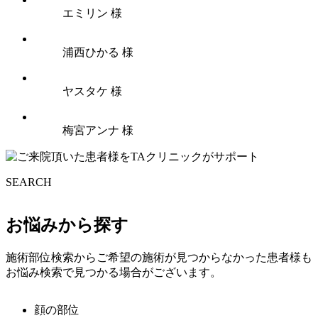
エミリン 様
浦西ひかる 様
ヤスタケ 様
梅宮アンナ 様
SEARCH
お悩みから探す
施術部位検索からご希望の施術が見つからなかった患者様も
お悩み検索で見つかる場合がございます。
顔の部位