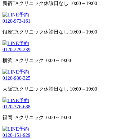
新宿TAクリニック
休診日なし 10:00～19:00
0120-973-161
銀座TAクリニック
休診日なし 10:00～19:00
0120-229-239
横浜TAクリニック
10:00～19:00
0120-980-325
大阪TAクリニック
休診日なし 10:00～19:00
0120-376-688
福岡TAクリニック
10:00～19:00
0120-151-929