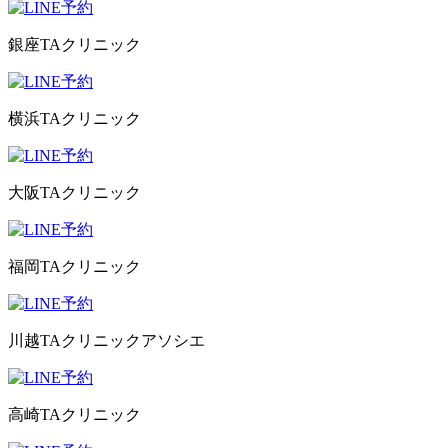
銀座TAクリニック
横浜TAクリニック
大阪TAクリニック
福岡TAクリニック
川越TAクリニックアソシエ
高崎TAクリニック