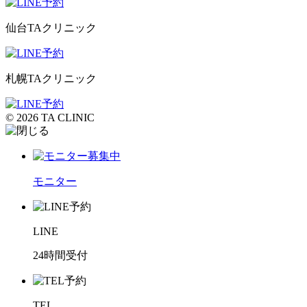
仙台TAクリニック
札幌TAクリニック
© 2026 TA CLINIC
モニター
LINE
24時間受付
TEL