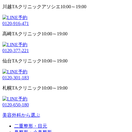
川越TAクリニックアソシエ
10:00～19:00
0120-916-471
高崎TAクリニック
10:00～19:00
0120-377-221
仙台TAクリニック
10:00～19:00
0120-301-183
札幌TAクリニック
10:00～19:00
0120-650-180
美容外科から選ぶ
二重整形・目元