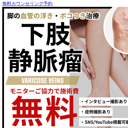
無料カウンセリング予約