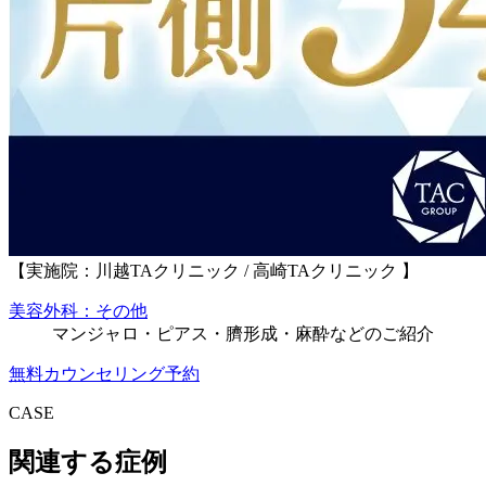
【実施院：川越TAクリニック / 高崎TAクリニック 】
美容外科：その他
マンジャロ・ピアス・臍形成・麻酔などのご紹介
無料カウンセリング予約
CASE
関連する症例