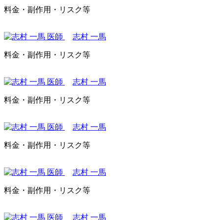
料金・副作用・リスク等
志村 一馬
料金・副作用・リスク等
志村 一馬
料金・副作用・リスク等
志村 一馬
料金・副作用・リスク等
志村 一馬
料金・副作用・リスク等
志村 一馬