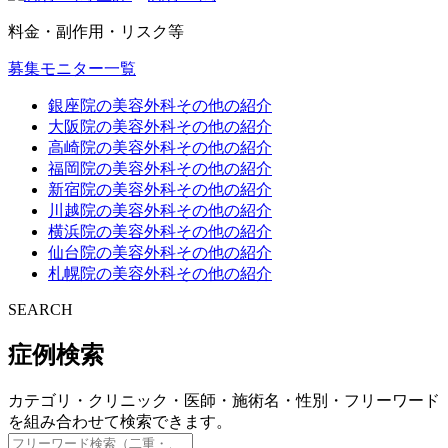
料金・副作用・リスク等
募集モニター一覧
銀座院の美容外科その他の紹介
大阪院の美容外科その他の紹介
高崎院の美容外科その他の紹介
福岡院の美容外科その他の紹介
新宿院の美容外科その他の紹介
川越院の美容外科その他の紹介
横浜院の美容外科その他の紹介
仙台院の美容外科その他の紹介
札幌院の美容外科その他の紹介
SEARCH
症例検索
カテゴリ・クリニック・医師・施術名・性別・フリーワード
を組み合わせて検索できます。