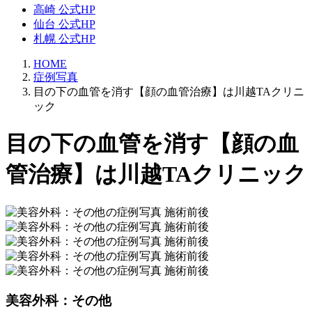
高崎 公式HP
仙台 公式HP
札幌 公式HP
HOME
症例写真
目の下の血管を消す【顔の血管治療】は川越TAクリニ
ック
目の下の血管を消す【顔の血
管治療】は川越TAクリニック
美容外科：その他