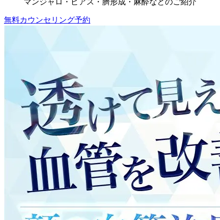
マンジャロ・ピアス・臍形成・麻酔などのご紹介
無料カウンセリング予約