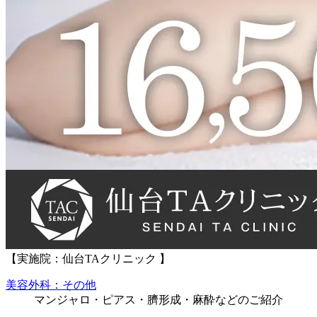
【実施院：仙台TAクリニック 】
美容外科：その他
マンジャロ・ピアス・臍形成・麻酔などのご紹介