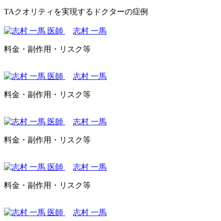
TAクオリティを実現するドクターの症例
志村 一馬
料金・副作用・リスク等
志村 一馬
料金・副作用・リスク等
志村 一馬
料金・副作用・リスク等
志村 一馬
料金・副作用・リスク等
志村 一馬