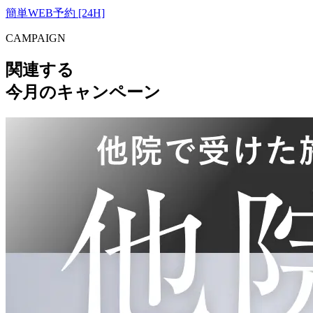
簡単WEB予約 [24H]
CAMPAIGN
関連する
今月のキャンペーン