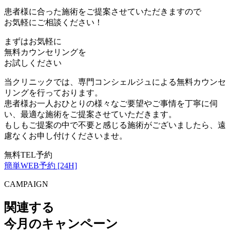
患者様に合った施術をご提案させていただきますので
お気軽にご相談ください！
まずはお気軽に
無料カウンセリング
を
お試しください
当クリニックでは、専門コンシェルジュによる無料カウンセ
リングを行っております。
患者様お一人おひとりの様々なご要望やご事情を丁寧に伺
い、最適な施術をご提案させていただきます。
もしもご提案の中で不要と感じる施術がございましたら、遠
慮なくお申し付けくださいませ。
無料TEL予約
簡単WEB予約 [24H]
CAMPAIGN
関連する
今月のキャンペーン