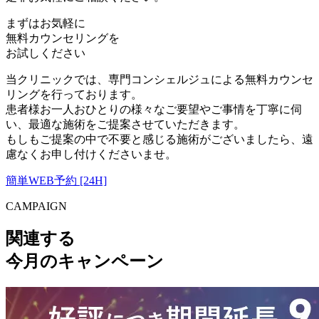
まずはお気軽に
無料カウンセリング
を
お試しください
当クリニックでは、専門コンシェルジュによる無料カウンセ
リングを行っております。
患者様お一人おひとりの様々なご要望やご事情を丁寧に伺
い、最適な施術をご提案させていただきます。
もしもご提案の中で不要と感じる施術がございましたら、遠
慮なくお申し付けくださいませ。
簡単WEB予約 [24H]
CAMPAIGN
関連する
今月のキャンペーン