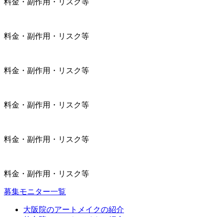
料金・副作用・リスク等
料金・副作用・リスク等
料金・副作用・リスク等
料金・副作用・リスク等
料金・副作用・リスク等
料金・副作用・リスク等
募集モニター一覧
大阪院のアートメイクの紹介