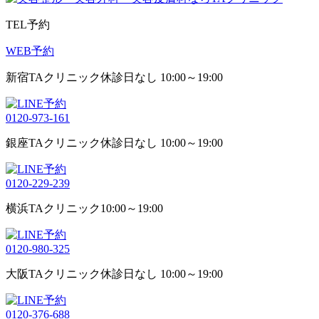
TEL予約
WEB予約
新宿TAクリニック
休診日なし 10:00～19:00
0120-973-161
銀座TAクリニック
休診日なし 10:00～19:00
0120-229-239
横浜TAクリニック
10:00～19:00
0120-980-325
大阪TAクリニック
休診日なし 10:00～19:00
0120-376-688