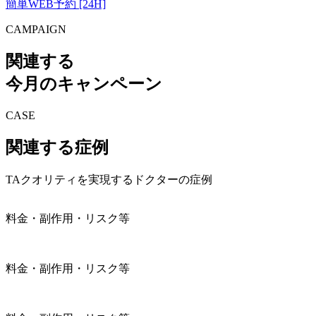
簡単WEB予約 [24H]
CAMPAIGN
関連する
今月のキャンペーン
CASE
関連する症例
TAクオリティを実現するドクターの症例
料金・副作用・リスク等
料金・副作用・リスク等