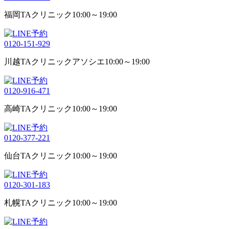
福岡TAクリニック
10:00～19:00
0120-151-929
川越TAクリニックアソシエ
10:00～19:00
0120-916-471
高崎TAクリニック
10:00～19:00
0120-377-221
仙台TAクリニック
10:00～19:00
0120-301-183
札幌TAクリニック
10:00～19:00