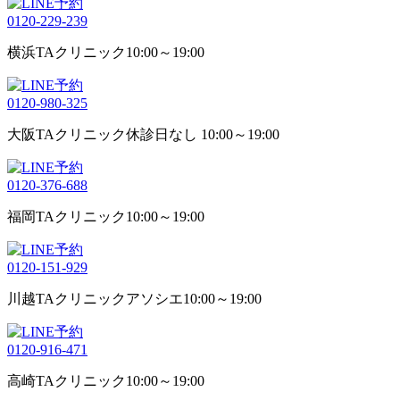
0120-229-239
横浜TAクリニック
10:00～19:00
0120-980-325
大阪TAクリニック
休診日なし 10:00～19:00
0120-376-688
福岡TAクリニック
10:00～19:00
0120-151-929
川越TAクリニックアソシエ
10:00～19:00
0120-916-471
高崎TAクリニック
10:00～19:00