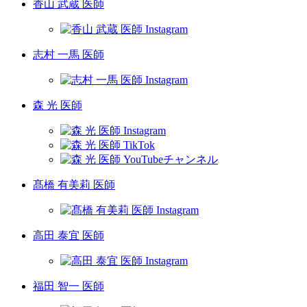
香山 武蔵 医師
志村 一馬 医師
森 光 医師
髙橋 有美莉 医師
高田 泰宜 医師
福田 智一 医師