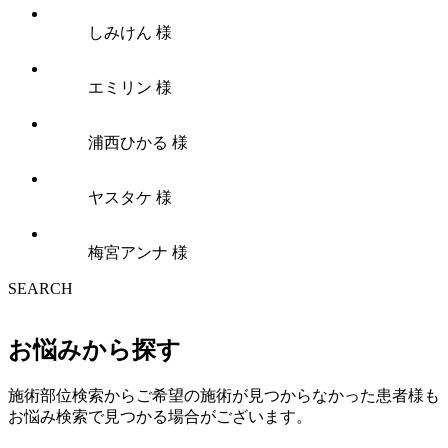
しみけん 様
エミリン 様
浦西ひかる 様
ヤスタケ 様
梅宮アンナ 様
SEARCH
お悩みから探す
施術部位検索からご希望の施術が見つからなかった患者様も
お悩み検索で見つかる場合がございます。