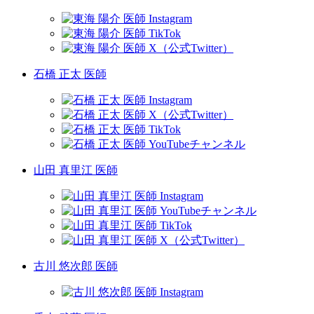
石橋 正太 医師
山田 真里江 医師
古川 悠次郎 医師