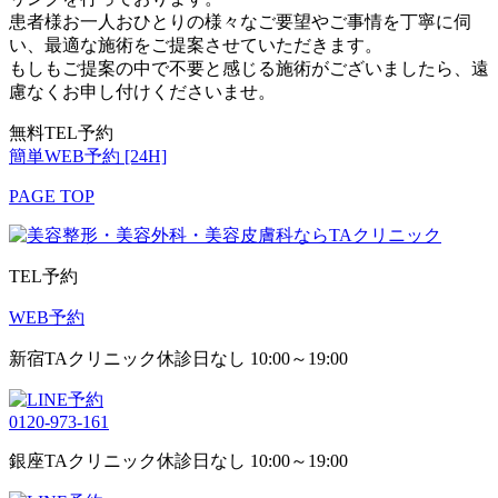
患者様お一人おひとりの様々なご要望やご事情を丁寧に伺
い、最適な施術をご提案させていただきます。
もしもご提案の中で不要と感じる施術がございましたら、遠
慮なくお申し付けくださいませ。
無料TEL予約
簡単WEB予約 [24H]
PAGE TOP
TEL予約
WEB予約
新宿TAクリニック
休診日なし 10:00～19:00
0120-973-161
銀座TAクリニック
休診日なし 10:00～19:00