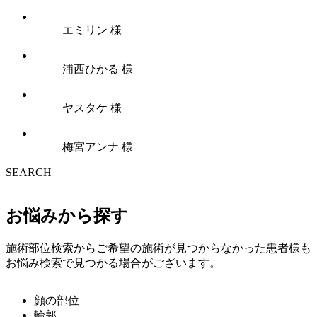
エミリン 様
浦西ひかる 様
ヤスタケ 様
梅宮アンナ 様
SEARCH
お悩みから探す
施術部位検索からご希望の施術が見つからなかった患者様も
お悩み検索で見つかる場合がございます。
顔の部位
輪郭