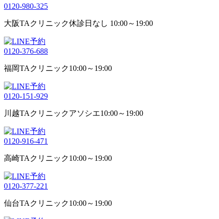
0120-980-325
大阪TAクリニック
休診日なし 10:00～19:00
0120-376-688
福岡TAクリニック
10:00～19:00
0120-151-929
川越TAクリニックアソシエ
10:00～19:00
0120-916-471
高崎TAクリニック
10:00～19:00
0120-377-221
仙台TAクリニック
10:00～19:00