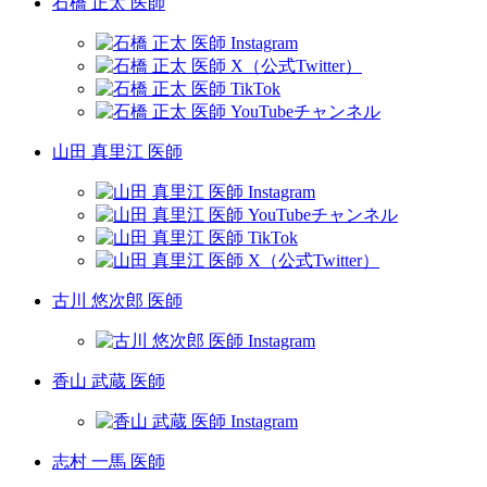
石橋 正太 医師
山田 真里江 医師
古川 悠次郎 医師
香山 武蔵 医師
志村 一馬 医師