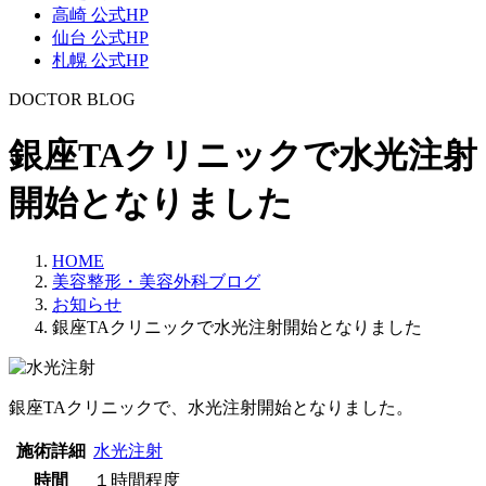
高崎 公式HP
仙台 公式HP
札幌 公式HP
DOCTOR BLOG
銀座TAクリニックで水光注射
開始となりました
HOME
美容整形・美容外科ブログ
お知らせ
銀座TAクリニックで水光注射開始となりました
銀座TAクリニックで、水光注射開始となりました。
施術詳細
水光注射
時間
１時間程度