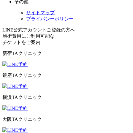
その他
サイトマップ
プライバシーポリシー
LINE公式アカウントご登録の方へ
施術費用にご利用可能な
チケット
をご案内
新宿TAクリニック
銀座TAクリニック
横浜TAクリニック
大阪TAクリニック