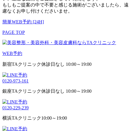
もしもご提案の中で不要と感じる施術がございましたら、遠
慮なくお申し付けくださいませ。
簡単WEB予約 [24H]
PAGE TOP
WEB予約
新宿TAクリニック
休診日なし 10:00～19:00
0120-973-161
銀座TAクリニック
休診日なし 10:00～19:00
0120-229-239
横浜TAクリニック
10:00～19:00