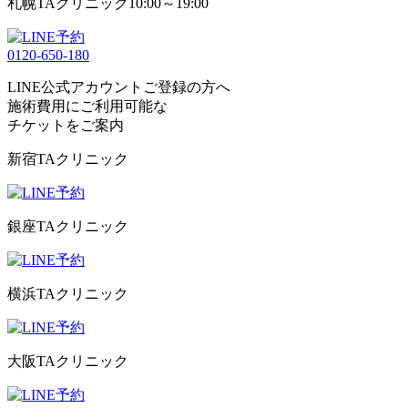
札幌TAクリニック
10:00～19:00
0120-650-180
LINE公式アカウントご登録の方へ
施術費用にご利用可能な
チケット
をご案内
新宿TAクリニック
銀座TAクリニック
横浜TAクリニック
大阪TAクリニック