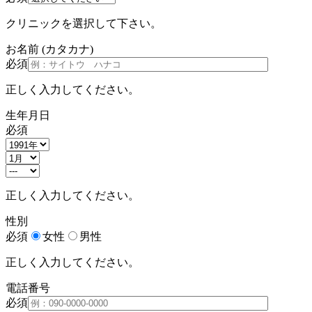
クリニックを選択して下さい。
お名前
(カタカナ)
必須
正しく入力してください。
生年月日
必須
正しく入力してください。
性別
必須
女性
男性
正しく入力してください。
電話番号
必須