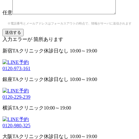
任意
※電話番号とメールアドレスはフォーカスアウトの時点で、情報がサーバに送信されます
入力エラーが
箇所あります
新宿TAクリニック
休診日なし 10:00～19:00
0120-973-161
銀座TAクリニック
休診日なし 10:00～19:00
0120-229-239
横浜TAクリニック
10:00～19:00
0120-980-325
大阪TAクリニック
休診日なし 10:00～19:00