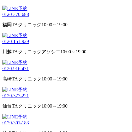
0120-376-688
福岡TAクリニック
10:00～19:00
0120-151-929
川越TAクリニックアソシエ
10:00～19:00
0120-916-471
高崎TAクリニック
10:00～19:00
0120-377-221
仙台TAクリニック
10:00～19:00
0120-301-183