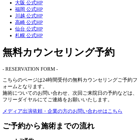
大阪 公式HP
福岡 公式HP
川越 公式HP
高崎 公式HP
仙台 公式HP
札幌 公式HP
無料カウンセリング予約
- RESERVATION FORM -
こちらのページは
24時間受付
の無料カウンセリングご予約フ
ォームとなります。
施術についてのお問い合わせ、次回ご来院日の予約などは、
フリーダイヤル
にてご連絡をお願いいたします。
メディア出演依頼・企業の方の
お問い合わせはこちら
ご予約から施術までの流れ