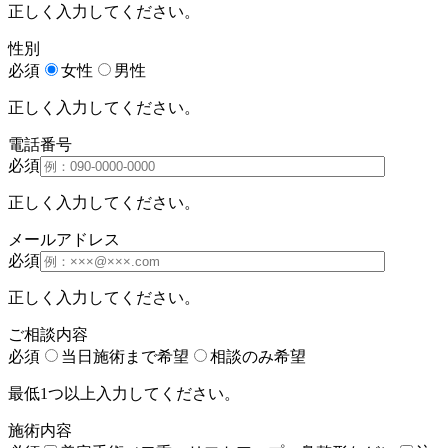
正しく入力してください。
性別
必須
女性
男性
正しく入力してください。
電話番号
必須
正しく入力してください。
メールアドレス
必須
正しく入力してください。
ご相談内容
必須
当日施術まで希望
相談のみ希望
最低1つ以上入力してください。
施術内容