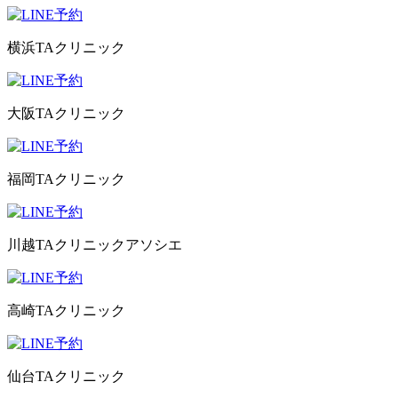
横浜TAクリニック
大阪TAクリニック
福岡TAクリニック
川越TAクリニックアソシエ
高崎TAクリニック
仙台TAクリニック