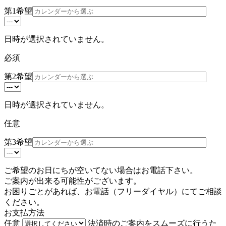
第1希望
日時が選択されていません。
必須
第2希望
日時が選択されていません。
任意
第3希望
ご希望のお日にちが空いてない場合はお電話下さい。
ご案内が出来る可能性がございます。
お困りごとがあれば、お電話（
フリーダイヤル
）にてご相談
ください。
お支払方法
任意
決済時のご案内をスムーズに行うた