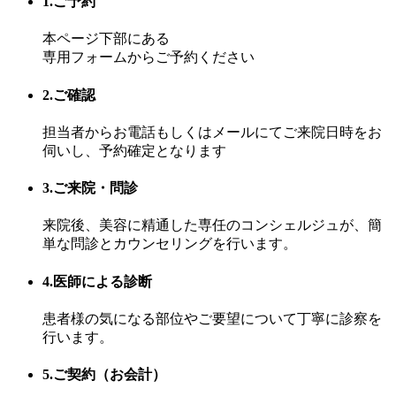
1.ご予約
本ページ下部にある
専用フォームからご予約ください
2.ご確認
担当者からお電話もしくはメールにてご来院日時をお
伺いし、予約確定となります
3.ご来院・問診
来院後、美容に精通した専任のコンシェルジュが、簡
単な問診とカウンセリングを行います。
4.医師による診断
患者様の気になる部位やご要望について丁寧に診察を
行います。
5.ご契約（お会計）