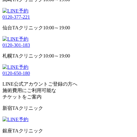
0120-377-221
仙台TAクリニック
10:00～19:00
0120-301-183
札幌TAクリニック
10:00～19:00
0120-650-180
LINE公式アカウントご登録の方へ
施術費用にご利用可能な
チケット
をご案内
新宿TAクリニック
銀座TAクリニック