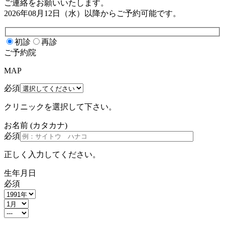
ご連絡をお願いいたします。
2026年08月12日（水）
以降からご予約可能です。
初診
再診
ご予約院
MAP
必須
クリニックを選択して下さい。
お名前
(カタカナ)
必須
正しく入力してください。
生年月日
必須