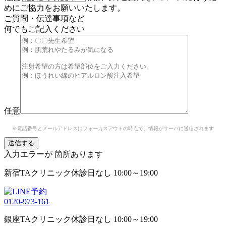
めにご協力をお願いいたします。
ご質問・伝達事項など
何でもご記入ください
任意
※電話番号とメールアドレスはフォーカスアウトの時点で、情報がサーバに送信されます
入力エラーが
箇所あります
新宿TAクリニック
休診日なし 10:00～19:00
0120-973-161
銀座TAクリニック
休診日なし 10:00～19:00