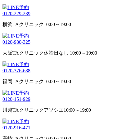
0120-229-239
横浜TAクリニック
10:00～19:00
0120-980-325
大阪TAクリニック
休診日なし 10:00～19:00
0120-376-688
福岡TAクリニック
10:00～19:00
0120-151-929
川越TAクリニックアソシエ
10:00～19:00
0120-916-471
高崎TAクリニック
10:00～19:00