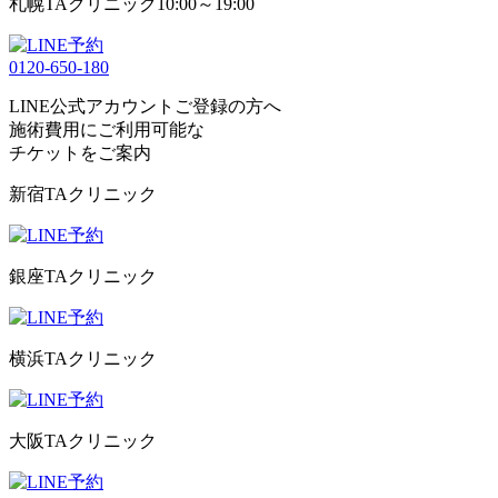
札幌TAクリニック
10:00～19:00
0120-650-180
LINE公式アカウントご登録の方へ
施術費用にご利用可能な
チケット
をご案内
新宿TAクリニック
銀座TAクリニック
横浜TAクリニック
大阪TAクリニック