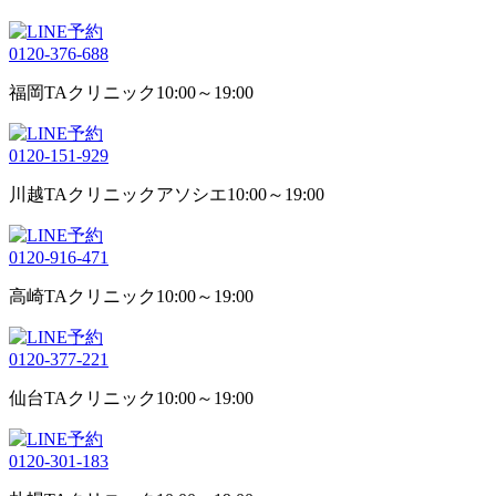
0120-376-688
福岡TAクリニック
10:00～19:00
0120-151-929
川越TAクリニックアソシエ
10:00～19:00
0120-916-471
高崎TAクリニック
10:00～19:00
0120-377-221
仙台TAクリニック
10:00～19:00
0120-301-183