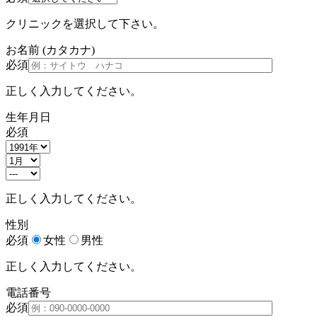
クリニックを選択して下さい。
お名前
(カタカナ)
必須
正しく入力してください。
生年月日
必須
正しく入力してください。
性別
必須
女性
男性
正しく入力してください。
電話番号
必須