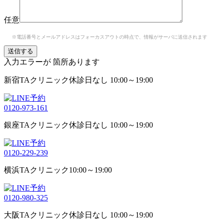
任意
※電話番号とメールアドレスはフォーカスアウトの時点で、情報がサーバに送信されます
入力エラーが
箇所あります
新宿TAクリニック
休診日なし 10:00～19:00
0120-973-161
銀座TAクリニック
休診日なし 10:00～19:00
0120-229-239
横浜TAクリニック
10:00～19:00
0120-980-325
大阪TAクリニック
休診日なし 10:00～19:00