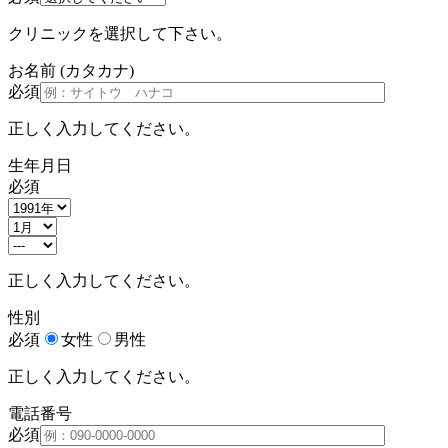
クリニックを選択して下さい。
お名前
(カタカナ)
必須
正しく入力してください。
生年月日
必須
正しく入力してください。
性別
必須
女性
男性
正しく入力してください。
電話番号
必須