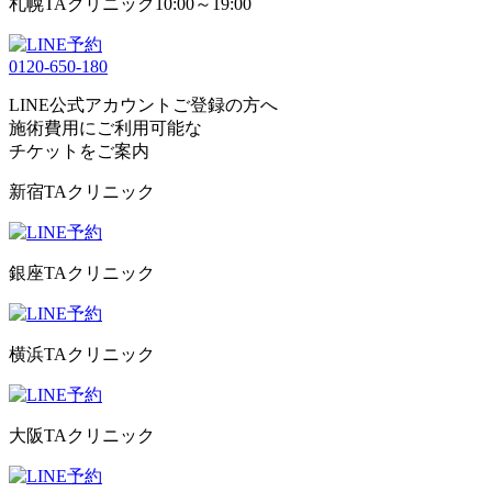
札幌TAクリニック
10:00～19:00
0120-650-180
LINE公式アカウントご登録の方へ
施術費用にご利用可能な
チケット
をご案内
新宿TAクリニック
銀座TAクリニック
横浜TAクリニック
大阪TAクリニック