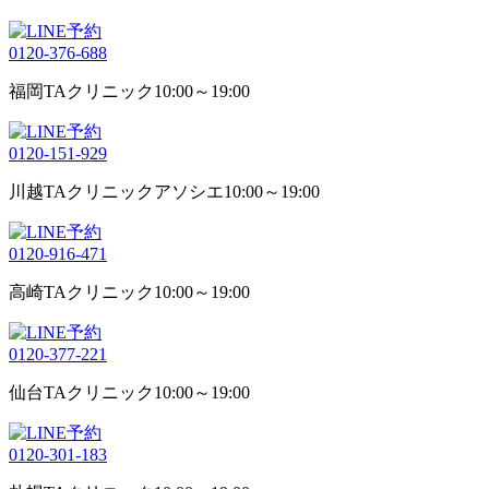
0120-376-688
福岡TAクリニック
10:00～19:00
0120-151-929
川越TAクリニックアソシエ
10:00～19:00
0120-916-471
高崎TAクリニック
10:00～19:00
0120-377-221
仙台TAクリニック
10:00～19:00
0120-301-183