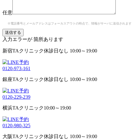
任意
※電話番号とメールアドレスはフォーカスアウトの時点で、情報がサーバに送信されます
入力エラーが
箇所あります
新宿TAクリニック
休診日なし 10:00～19:00
0120-973-161
銀座TAクリニック
休診日なし 10:00～19:00
0120-229-239
横浜TAクリニック
10:00～19:00
0120-980-325
大阪TAクリニック
休診日なし 10:00～19:00