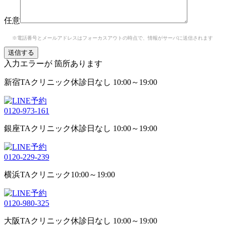
任意
※電話番号とメールアドレスはフォーカスアウトの時点で、情報がサーバに送信されます
入力エラーが
箇所あります
新宿TAクリニック
休診日なし 10:00～19:00
0120-973-161
銀座TAクリニック
休診日なし 10:00～19:00
0120-229-239
横浜TAクリニック
10:00～19:00
0120-980-325
大阪TAクリニック
休診日なし 10:00～19:00