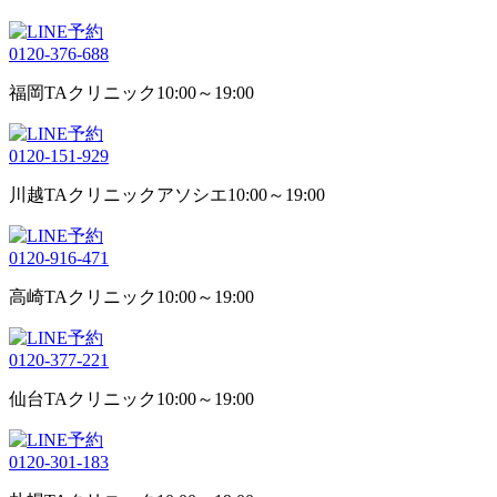
0120-376-688
福岡TAクリニック
10:00～19:00
0120-151-929
川越TAクリニックアソシエ
10:00～19:00
0120-916-471
高崎TAクリニック
10:00～19:00
0120-377-221
仙台TAクリニック
10:00～19:00
0120-301-183