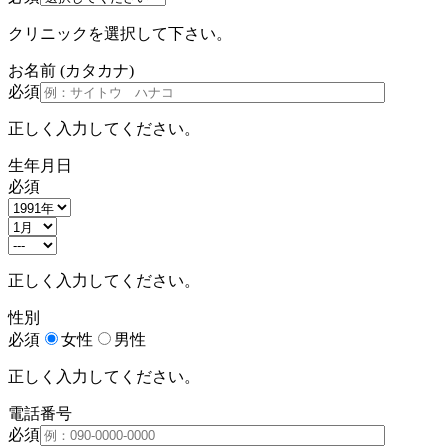
クリニックを選択して下さい。
お名前
(カタカナ)
必須
正しく入力してください。
生年月日
必須
正しく入力してください。
性別
必須
女性
男性
正しく入力してください。
電話番号
必須