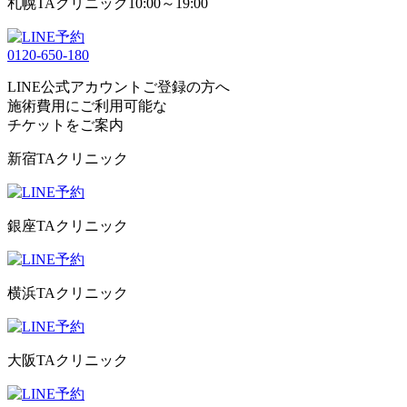
札幌TAクリニック
10:00～19:00
0120-650-180
LINE公式アカウントご登録の方へ
施術費用にご利用可能な
チケット
をご案内
新宿TAクリニック
銀座TAクリニック
横浜TAクリニック
大阪TAクリニック