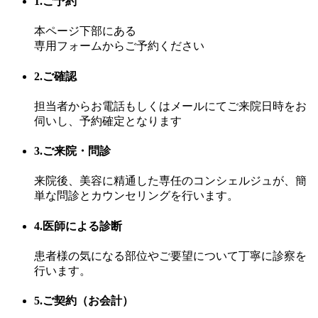
1.ご予約
本ページ下部にある
専用フォームからご予約ください
2.ご確認
担当者からお電話もしくはメールにてご来院日時をお
伺いし、予約確定となります
3.ご来院・問診
来院後、美容に精通した専任のコンシェルジュが、簡
単な問診とカウンセリングを行います。
4.医師による診断
患者様の気になる部位やご要望について丁寧に診察を
行います。
5.ご契約（お会計）