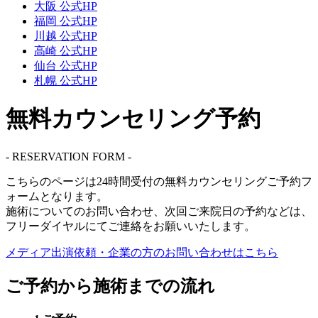
大阪 公式HP
福岡 公式HP
川越 公式HP
高崎 公式HP
仙台 公式HP
札幌 公式HP
無料カウンセリング予約
- RESERVATION FORM -
こちらのページは
24時間受付
の無料カウンセリングご予約フ
ォームとなります。
施術についてのお問い合わせ、次回ご来院日の予約などは、
フリーダイヤル
にてご連絡をお願いいたします。
メディア出演依頼・企業の方の
お問い合わせはこちら
ご予約から施術までの流れ