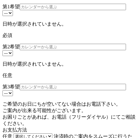
第1希望
日時が選択されていません。
必須
第2希望
日時が選択されていません。
任意
第3希望
ご希望のお日にちが空いてない場合はお電話下さい。
ご案内が出来る可能性がございます。
お困りごとがあれば、お電話（
フリーダイヤル
）にてご相談
ください。
お支払方法
任意
決済時のご案内をスムーズに行うた