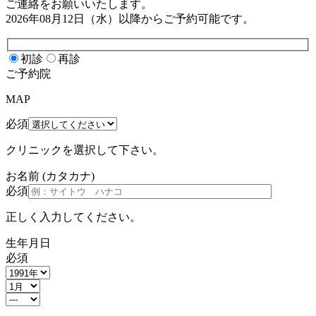
ご連絡をお願いいたします。
2026年08月12日（水）
以降からご予約可能です。
初診
再診
ご予約院
MAP
必須
クリニックを選択して下さい。
お名前
(カタカナ)
必須
正しく入力してください。
生年月日
必須