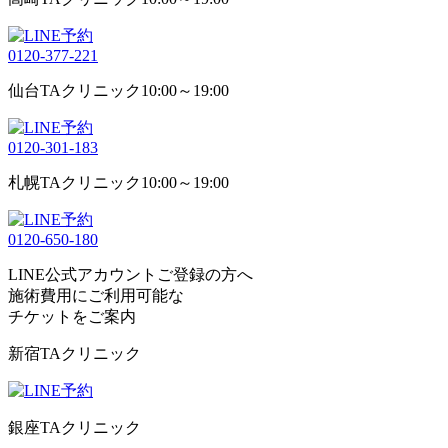
0120-377-221
仙台TAクリニック
10:00～19:00
0120-301-183
札幌TAクリニック
10:00～19:00
0120-650-180
LINE公式アカウントご登録の方へ
施術費用にご利用可能な
チケット
をご案内
新宿TAクリニック
銀座TAクリニック