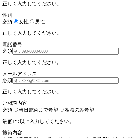
正しく入力してください。
性別
必須
女性
男性
正しく入力してください。
電話番号
必須
正しく入力してください。
メールアドレス
必須
正しく入力してください。
ご相談内容
必須
当日施術まで希望
相談のみ希望
最低1つ以上入力してください。
施術内容