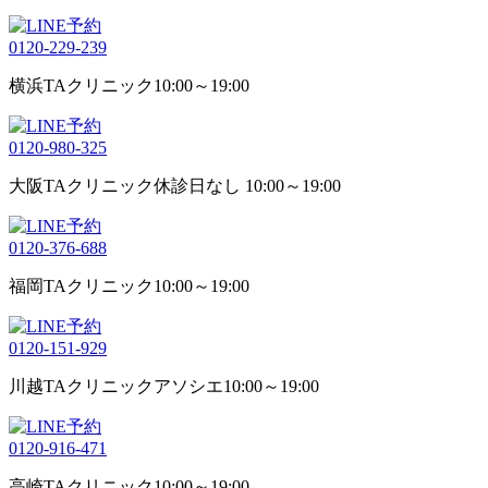
0120-229-239
横浜TAクリニック
10:00～19:00
0120-980-325
大阪TAクリニック
休診日なし 10:00～19:00
0120-376-688
福岡TAクリニック
10:00～19:00
0120-151-929
川越TAクリニックアソシエ
10:00～19:00
0120-916-471
高崎TAクリニック
10:00～19:00