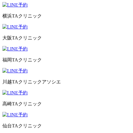
横浜TAクリニック
大阪TAクリニック
福岡TAクリニック
川越TAクリニックアソシエ
高崎TAクリニック
仙台TAクリニック