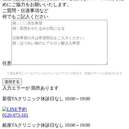
めにご協力をお願いいたします。
ご質問・伝達事項など
何でもご記入ください
任意
※電話番号とメールアドレスはフォーカスアウトの時点で、情報がサーバに送信されます
入力エラーが
箇所あります
新宿TAクリニック
休診日なし 10:00～19:00
0120-973-161
銀座TAクリニック
休診日なし 10:00～19:00