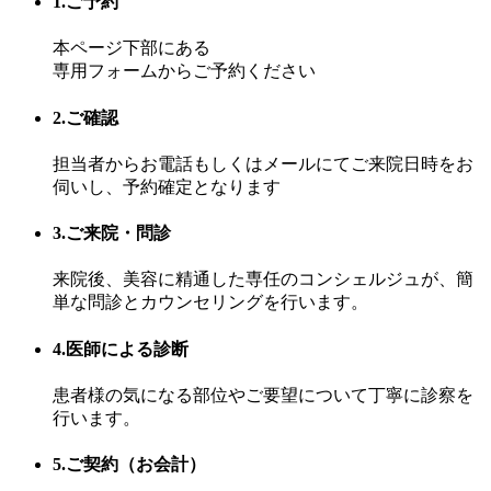
1.ご予約
本ページ下部にある
専用フォームからご予約ください
2.ご確認
担当者からお電話もしくはメールにてご来院日時をお
伺いし、予約確定となります
3.ご来院・問診
来院後、美容に精通した専任のコンシェルジュが、簡
単な問診とカウンセリングを行います。
4.医師による診断
患者様の気になる部位やご要望について丁寧に診察を
行います。
5.ご契約（お会計）