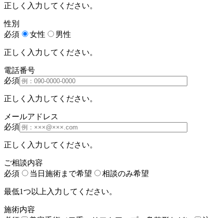
正しく入力してください。
性別
必須
女性
男性
正しく入力してください。
電話番号
必須
正しく入力してください。
メールアドレス
必須
正しく入力してください。
ご相談内容
必須
当日施術まで希望
相談のみ希望
最低1つ以上入力してください。
施術内容