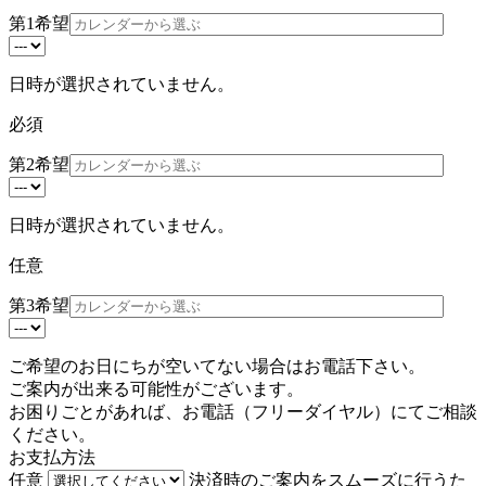
第1希望
日時が選択されていません。
必須
第2希望
日時が選択されていません。
任意
第3希望
ご希望のお日にちが空いてない場合はお電話下さい。
ご案内が出来る可能性がございます。
お困りごとがあれば、お電話（
フリーダイヤル
）にてご相談
ください。
お支払方法
任意
決済時のご案内をスムーズに行うた