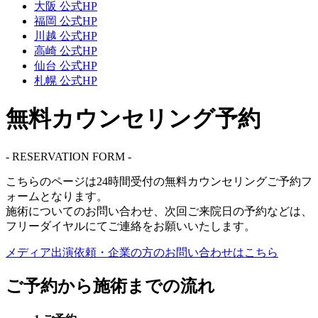
大阪 公式HP
福岡 公式HP
川越 公式HP
高崎 公式HP
仙台 公式HP
札幌 公式HP
無料カウンセリング予約
- RESERVATION FORM -
こちらのページは
24時間受付
の無料カウンセリングご予約フ
ォームとなります。
施術についてのお問い合わせ、次回ご来院日の予約などは、
フリーダイヤル
にてご連絡をお願いいたします。
メディア出演依頼・企業の方の
お問い合わせはこちら
ご予約から施術までの流れ