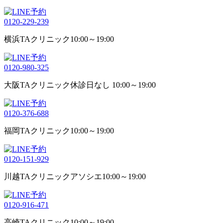
0120-229-239
横浜TAクリニック
10:00～19:00
0120-980-325
大阪TAクリニック
休診日なし 10:00～19:00
0120-376-688
福岡TAクリニック
10:00～19:00
0120-151-929
川越TAクリニックアソシエ
10:00～19:00
0120-916-471
高崎TAクリニック
10:00～19:00