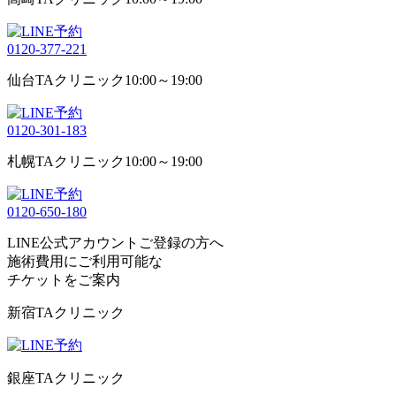
0120-377-221
仙台TAクリニック
10:00～19:00
0120-301-183
札幌TAクリニック
10:00～19:00
0120-650-180
LINE公式アカウントご登録の方へ
施術費用にご利用可能な
チケット
をご案内
新宿TAクリニック
銀座TAクリニック