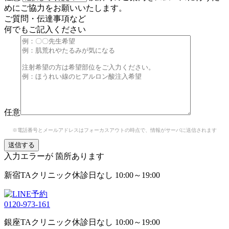
めにご協力をお願いいたします。
ご質問・伝達事項など
何でもご記入ください
任意
※電話番号とメールアドレスはフォーカスアウトの時点で、情報がサーバに送信されます
入力エラーが
箇所あります
新宿TAクリニック
休診日なし 10:00～19:00
0120-973-161
銀座TAクリニック
休診日なし 10:00～19:00