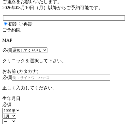
ご連絡をお願いいたします。
2026年08月10日（月）
以降からご予約可能です。
初診
再診
ご予約院
MAP
必須
クリニックを選択して下さい。
お名前
(カタカナ)
必須
正しく入力してください。
生年月日
必須