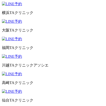
横浜TAクリニック
大阪TAクリニック
福岡TAクリニック
川越TAクリニックアソシエ
高崎TAクリニック
仙台TAクリニック