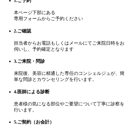
1.ご予約
本ページ下部にある
専用フォームからご予約ください
2.ご確認
担当者からお電話もしくはメールにてご来院日時をお
伺いし、予約確定となります
3.ご来院・問診
来院後、美容に精通した専任のコンシェルジュが、簡
単な問診とカウンセリングを行います。
4.医師による診断
患者様の気になる部位やご要望について丁寧に診察を
行います。
5.ご契約（お会計）