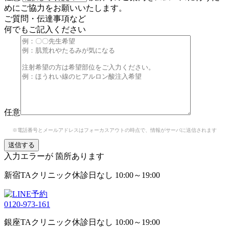
めにご協力をお願いいたします。
ご質問・伝達事項など
何でもご記入ください
任意
※電話番号とメールアドレスはフォーカスアウトの時点で、情報がサーバに送信されます
入力エラーが
箇所あります
新宿TAクリニック
休診日なし 10:00～19:00
0120-973-161
銀座TAクリニック
休診日なし 10:00～19:00