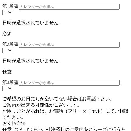
第1希望
日時が選択されていません。
必須
第2希望
日時が選択されていません。
任意
第3希望
ご希望のお日にちが空いてない場合はお電話下さい。
ご案内が出来る可能性がございます。
お困りごとがあれば、お電話（
フリーダイヤル
）にてご相談
ください。
お支払方法
任意
決済時のご案内をスムーズに行うた