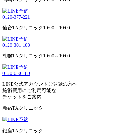
0120-377-221
仙台TAクリニック
10:00～19:00
0120-301-183
札幌TAクリニック
10:00～19:00
0120-650-180
LINE公式アカウントご登録の方へ
施術費用にご利用可能な
チケット
をご案内
新宿TAクリニック
銀座TAクリニック