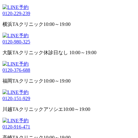
0120-229-239
横浜TAクリニック
10:00～19:00
0120-980-325
大阪TAクリニック
休診日なし 10:00～19:00
0120-376-688
福岡TAクリニック
10:00～19:00
0120-151-929
川越TAクリニックアソシエ
10:00～19:00
0120-916-471
高崎TAクリニック
10:00～19:00