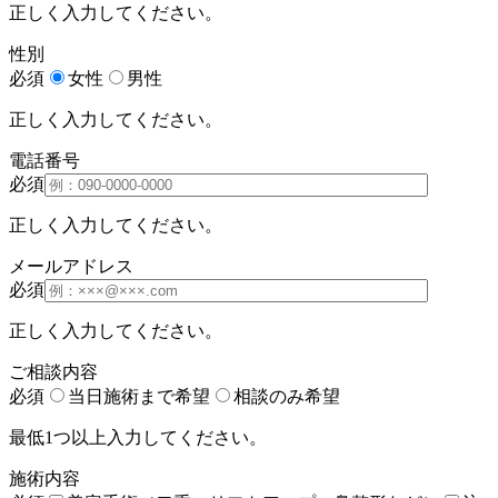
正しく入力してください。
性別
必須
女性
男性
正しく入力してください。
電話番号
必須
正しく入力してください。
メールアドレス
必須
正しく入力してください。
ご相談内容
必須
当日施術まで希望
相談のみ希望
最低1つ以上入力してください。
施術内容