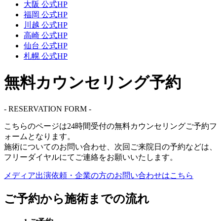
大阪 公式HP
福岡 公式HP
川越 公式HP
高崎 公式HP
仙台 公式HP
札幌 公式HP
無料カウンセリング予約
- RESERVATION FORM -
こちらのページは
24時間受付
の無料カウンセリングご予約フ
ォームとなります。
施術についてのお問い合わせ、次回ご来院日の予約などは、
フリーダイヤル
にてご連絡をお願いいたします。
メディア出演依頼・企業の方の
お問い合わせはこちら
ご予約から施術までの流れ