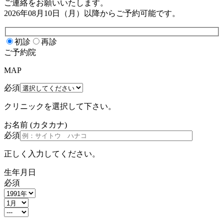
ご連絡をお願いいたします。
2026年08月10日（月）
以降からご予約可能です。
初診
再診
ご予約院
MAP
必須
クリニックを選択して下さい。
お名前
(カタカナ)
必須
正しく入力してください。
生年月日
必須