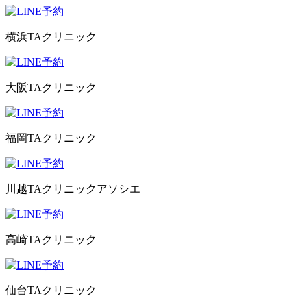
横浜TAクリニック
大阪TAクリニック
福岡TAクリニック
川越TAクリニックアソシエ
高崎TAクリニック
仙台TAクリニック