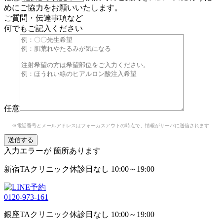
めにご協力をお願いいたします。
ご質問・伝達事項など
何でもご記入ください
任意
※電話番号とメールアドレスはフォーカスアウトの時点で、情報がサーバに送信されます
入力エラーが
箇所あります
新宿TAクリニック
休診日なし 10:00～19:00
0120-973-161
銀座TAクリニック
休診日なし 10:00～19:00