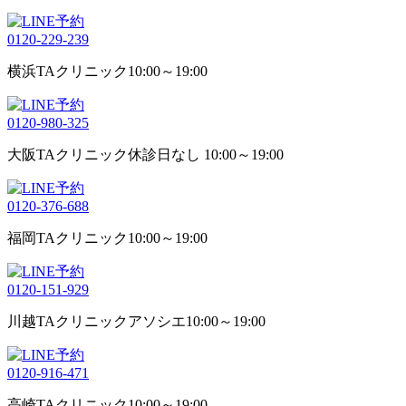
0120-229-239
横浜TAクリニック
10:00～19:00
0120-980-325
大阪TAクリニック
休診日なし 10:00～19:00
0120-376-688
福岡TAクリニック
10:00～19:00
0120-151-929
川越TAクリニックアソシエ
10:00～19:00
0120-916-471
高崎TAクリニック
10:00～19:00