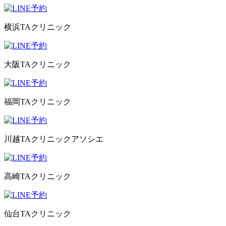
横浜TAクリニック
大阪TAクリニック
福岡TAクリニック
川越TAクリニックアソシエ
高崎TAクリニック
仙台TAクリニック