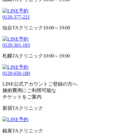
0120-377-221
仙台TAクリニック
10:00～19:00
0120-301-183
札幌TAクリニック
10:00～19:00
0120-650-180
LINE公式アカウントご登録の方へ
施術費用にご利用可能な
チケット
をご案内
新宿TAクリニック
銀座TAクリニック