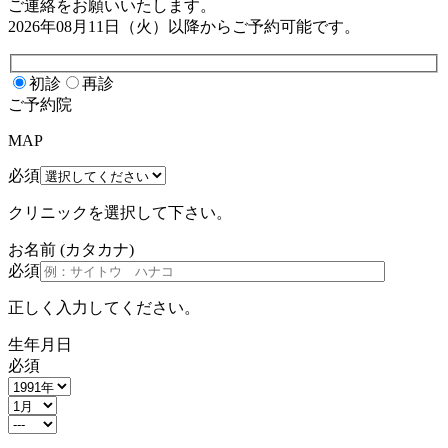
ご連絡をお願いいたします。
2026年08月11日（火）
以降からご予約可能です。
初診
再診
ご予約院
MAP
必須
クリニックを選択して下さい。
お名前
(カタカナ)
必須
正しく入力してください。
生年月日
必須