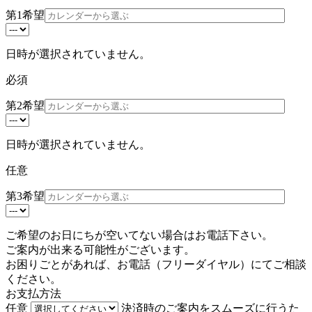
第1希望
日時が選択されていません。
必須
第2希望
日時が選択されていません。
任意
第3希望
ご希望のお日にちが空いてない場合はお電話下さい。
ご案内が出来る可能性がございます。
お困りごとがあれば、お電話（
フリーダイヤル
）にてご相談
ください。
お支払方法
任意
決済時のご案内をスムーズに行うた