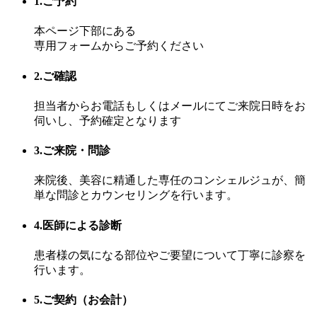
1.ご予約
本ページ下部にある
専用フォームからご予約ください
2.ご確認
担当者からお電話もしくはメールにてご来院日時をお
伺いし、予約確定となります
3.ご来院・問診
来院後、美容に精通した専任のコンシェルジュが、簡
単な問診とカウンセリングを行います。
4.医師による診断
患者様の気になる部位やご要望について丁寧に診察を
行います。
5.ご契約（お会計）