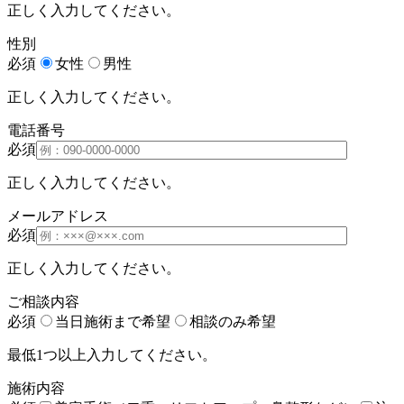
正しく入力してください。
性別
必須
女性
男性
正しく入力してください。
電話番号
必須
正しく入力してください。
メールアドレス
必須
正しく入力してください。
ご相談内容
必須
当日施術まで希望
相談のみ希望
最低1つ以上入力してください。
施術内容