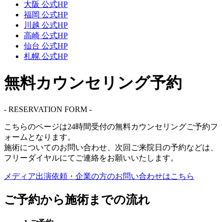
大阪 公式HP
福岡 公式HP
川越 公式HP
高崎 公式HP
仙台 公式HP
札幌 公式HP
無料カウンセリング予約
- RESERVATION FORM -
こちらのページは
24時間受付
の無料カウンセリングご予約フ
ォームとなります。
施術についてのお問い合わせ、次回ご来院日の予約などは、
フリーダイヤル
にてご連絡をお願いいたします。
メディア出演依頼・企業の方の
お問い合わせはこちら
ご予約から施術までの流れ