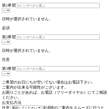
第1希望
日時が選択されていません。
必須
第2希望
日時が選択されていません。
任意
第3希望
ご希望のお日にちが空いてない場合はお電話下さい。
ご案内が出来る可能性がございます。
お困りごとがあれば、お電話（
フリーダイヤル
）にてご相談
ください。
お支払方法
任意
決済時のご案内をスムーズに行うた