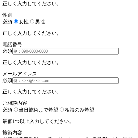
正しく入力してください。
性別
必須
女性
男性
正しく入力してください。
電話番号
必須
正しく入力してください。
メールアドレス
必須
正しく入力してください。
ご相談内容
必須
当日施術まで希望
相談のみ希望
最低1つ以上入力してください。
施術内容