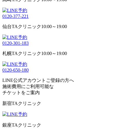
0120-377-221
仙台TAクリニック
10:00～19:00
0120-301-183
札幌TAクリニック
10:00～19:00
0120-650-180
LINE公式アカウントご登録の方へ
施術費用にご利用可能な
チケット
をご案内
新宿TAクリニック
銀座TAクリニック