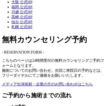
大阪 公式HP
福岡 公式HP
川越 公式HP
高崎 公式HP
仙台 公式HP
札幌 公式HP
無料カウンセリング予約
- RESERVATION FORM -
こちらのページは
24時間受付
の無料カウンセリングご予約フ
ォームとなります。
施術についてのお問い合わせ、次回ご来院日の予約などは、
フリーダイヤル
にてご連絡をお願いいたします。
メディア出演依頼・企業の方の
お問い合わせはこちら
ご予約から施術までの流れ