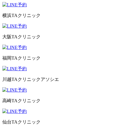
横浜TAクリニック
大阪TAクリニック
福岡TAクリニック
川越TAクリニックアソシエ
高崎TAクリニック
仙台TAクリニック