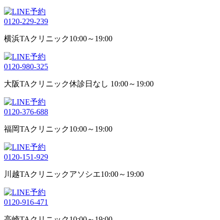
0120-229-239
横浜TAクリニック
10:00～19:00
0120-980-325
大阪TAクリニック
休診日なし 10:00～19:00
0120-376-688
福岡TAクリニック
10:00～19:00
0120-151-929
川越TAクリニックアソシエ
10:00～19:00
0120-916-471
高崎TAクリニック
10:00～19:00