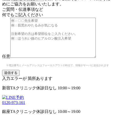
めにご協力をお願いいたします。
ご質問・伝達事項など
何でもご記入ください
任意
※電話番号とメールアドレスはフォーカスアウトの時点で、情報がサーバに送信されます
入力エラーが
箇所あります
新宿TAクリニック
休診日なし 10:00～19:00
0120-973-161
銀座TAクリニック
休診日なし 10:00～19:00