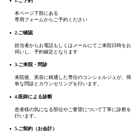
1.ご予約
本ページ下部にある
専用フォームからご予約ください
2.ご確認
担当者からお電話もしくはメールにてご来院日時をお
伺いし、予約確定となります
3.ご来院・問診
来院後、美容に精通した専任のコンシェルジュが、簡
単な問診とカウンセリングを行います。
4.医師による診断
患者様の気になる部位やご要望について丁寧に診察を
行います。
5.ご契約（お会計）