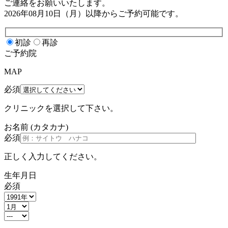
ご連絡をお願いいたします。
2026年08月10日（月）
以降からご予約可能です。
初診
再診
ご予約院
MAP
必須
クリニックを選択して下さい。
お名前
(カタカナ)
必須
正しく入力してください。
生年月日
必須