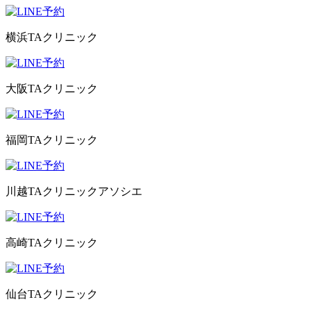
横浜TAクリニック
大阪TAクリニック
福岡TAクリニック
川越TAクリニックアソシエ
高崎TAクリニック
仙台TAクリニック