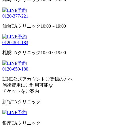
0120-377-221
仙台TAクリニック
10:00～19:00
0120-301-183
札幌TAクリニック
10:00～19:00
0120-650-180
LINE公式アカウントご登録の方へ
施術費用にご利用可能な
チケット
をご案内
新宿TAクリニック
銀座TAクリニック