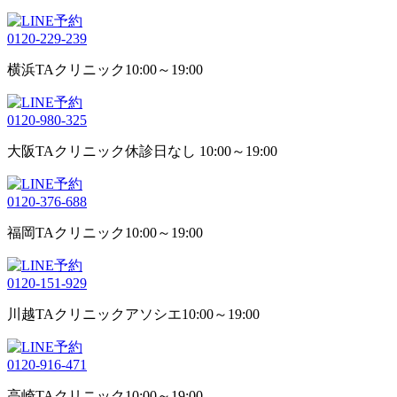
0120-229-239
横浜TAクリニック
10:00～19:00
0120-980-325
大阪TAクリニック
休診日なし 10:00～19:00
0120-376-688
福岡TAクリニック
10:00～19:00
0120-151-929
川越TAクリニックアソシエ
10:00～19:00
0120-916-471
高崎TAクリニック
10:00～19:00