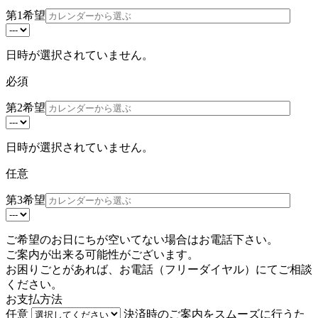
第1希望
日時が選択されていません。
必須
第2希望
日時が選択されていません。
任意
第3希望
ご希望のお日にちが空いてない場合はお電話下さい。
ご案内が出来る可能性がございます。
お困りごとがあれば、お電話（
フリーダイヤル
）にてご相談
ください。
お支払方法
任意
決済時のご案内をスムーズに行うた