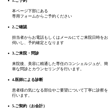
1.ご予約
本ページ下部にある
専用フォームからご予約ください
2.ご確認
担当者からお電話もしくはメールにてご来院日時をお
伺いし、予約確定となります
3.ご来院・問診
来院後、美容に精通した専任のコンシェルジュが、簡
単な問診とカウンセリングを行います。
4.医師による診断
患者様の気になる部位やご要望について丁寧に診察を
行います。
5.ご契約（お会計）