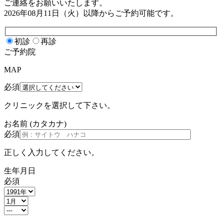
ご連絡をお願いいたします。
2026年08月11日（火）
以降からご予約可能です。
初診
再診
ご予約院
MAP
必須
クリニックを選択して下さい。
お名前
(カタカナ)
必須
正しく入力してください。
生年月日
必須