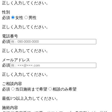
正しく入力してください。
性別
必須
女性
男性
正しく入力してください。
電話番号
必須
正しく入力してください。
メールアドレス
必須
正しく入力してください。
ご相談内容
必須
当日施術まで希望
相談のみ希望
最低1つ以上入力してください。
施術内容