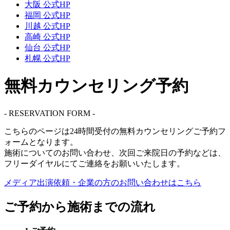
大阪 公式HP
福岡 公式HP
川越 公式HP
高崎 公式HP
仙台 公式HP
札幌 公式HP
無料カウンセリング予約
- RESERVATION FORM -
こちらのページは
24時間受付
の無料カウンセリングご予約フ
ォームとなります。
施術についてのお問い合わせ、次回ご来院日の予約などは、
フリーダイヤル
にてご連絡をお願いいたします。
メディア出演依頼・企業の方の
お問い合わせはこちら
ご予約から施術までの流れ