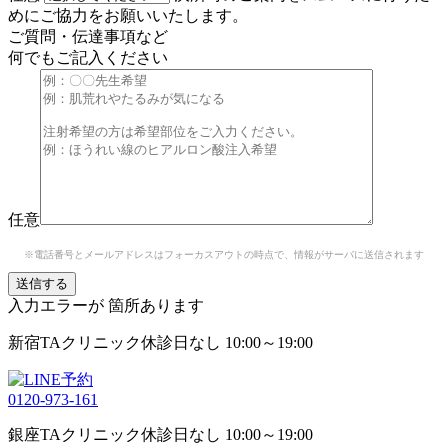
めにご協力をお願いいたします。
ご質問・伝達事項など
何でもご記入ください
任意
※電話番号とメールアドレスはフォーカスアウトの時点で、情報がサーバに送信されます
入力エラーが
箇所あります
新宿TAクリニック
休診日なし 10:00～19:00
0120-973-161
銀座TAクリニック
休診日なし 10:00～19:00