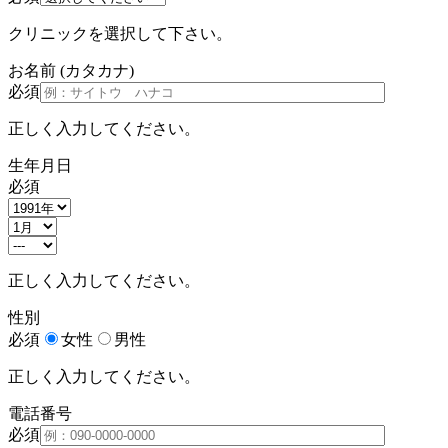
クリニックを選択して下さい。
お名前
(カタカナ)
必須
正しく入力してください。
生年月日
必須
正しく入力してください。
性別
必須
女性
男性
正しく入力してください。
電話番号
必須