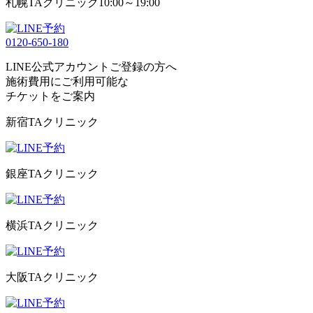
札幌TAクリニック
10:00～19:00
0120-650-180
LINE公式アカウントご登録の方へ
施術費用にご利用可能な
チケット
をご案内
新宿TAクリニック
銀座TAクリニック
横浜TAクリニック
大阪TAクリニック