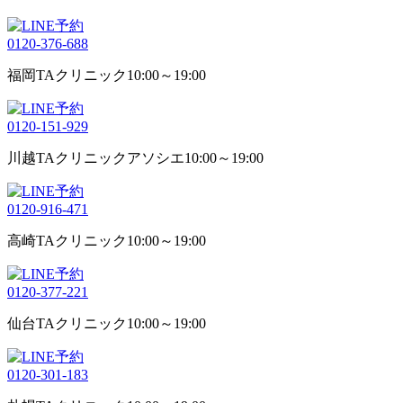
0120-376-688
福岡TAクリニック
10:00～19:00
0120-151-929
川越TAクリニックアソシエ
10:00～19:00
0120-916-471
高崎TAクリニック
10:00～19:00
0120-377-221
仙台TAクリニック
10:00～19:00
0120-301-183