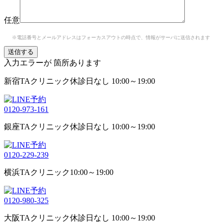
任意
※電話番号とメールアドレスはフォーカスアウトの時点で、情報がサーバに送信されます
入力エラーが
箇所あります
新宿TAクリニック
休診日なし 10:00～19:00
0120-973-161
銀座TAクリニック
休診日なし 10:00～19:00
0120-229-239
横浜TAクリニック
10:00～19:00
0120-980-325
大阪TAクリニック
休診日なし 10:00～19:00