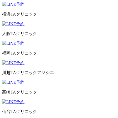
横浜TAクリニック
大阪TAクリニック
福岡TAクリニック
川越TAクリニックアソシエ
高崎TAクリニック
仙台TAクリニック