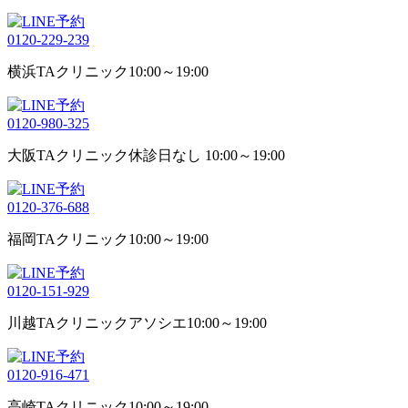
0120-229-239
横浜TAクリニック
10:00～19:00
0120-980-325
大阪TAクリニック
休診日なし 10:00～19:00
0120-376-688
福岡TAクリニック
10:00～19:00
0120-151-929
川越TAクリニックアソシエ
10:00～19:00
0120-916-471
高崎TAクリニック
10:00～19:00