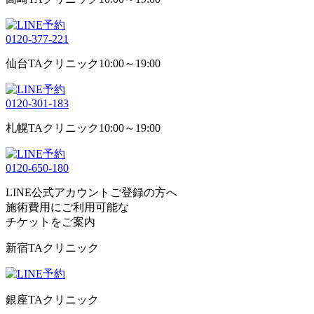
0120-377-221
仙台TAクリニック
10:00～19:00
0120-301-183
札幌TAクリニック
10:00～19:00
0120-650-180
LINE公式アカウントご登録の方へ
施術費用にご利用可能な
チケット
をご案内
新宿TAクリニック
銀座TAクリニック