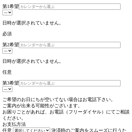
第1希望
日時が選択されていません。
必須
第2希望
日時が選択されていません。
任意
第3希望
ご希望のお日にちが空いてない場合はお電話下さい。
ご案内が出来る可能性がございます。
お困りごとがあれば、お電話（
フリーダイヤル
）にてご相談
ください。
お支払方法
任意
決済時のご案内をスムーズに行うた