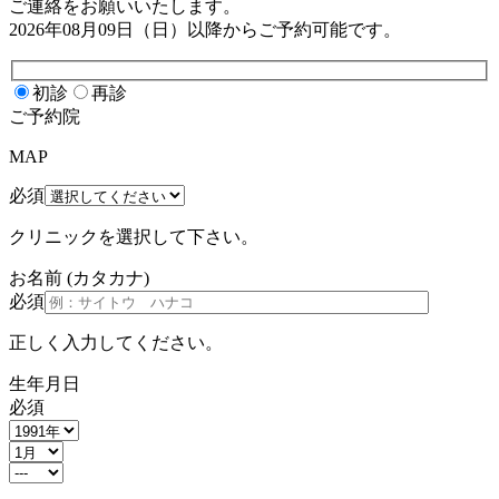
ご連絡をお願いいたします。
2026年08月09日（日）
以降からご予約可能です。
初診
再診
ご予約院
MAP
必須
クリニックを選択して下さい。
お名前
(カタカナ)
必須
正しく入力してください。
生年月日
必須