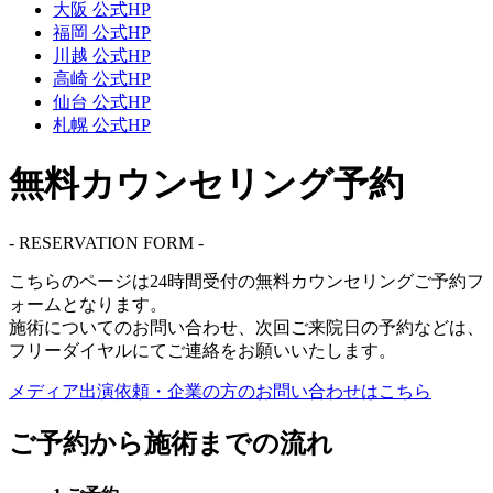
大阪 公式HP
福岡 公式HP
川越 公式HP
高崎 公式HP
仙台 公式HP
札幌 公式HP
無料カウンセリング予約
- RESERVATION FORM -
こちらのページは
24時間受付
の無料カウンセリングご予約フ
ォームとなります。
施術についてのお問い合わせ、次回ご来院日の予約などは、
フリーダイヤル
にてご連絡をお願いいたします。
メディア出演依頼・企業の方の
お問い合わせはこちら
ご予約から施術までの流れ