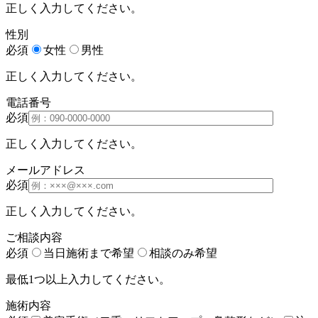
正しく入力してください。
性別
必須
女性
男性
正しく入力してください。
電話番号
必須
正しく入力してください。
メールアドレス
必須
正しく入力してください。
ご相談内容
必須
当日施術まで希望
相談のみ希望
最低1つ以上入力してください。
施術内容