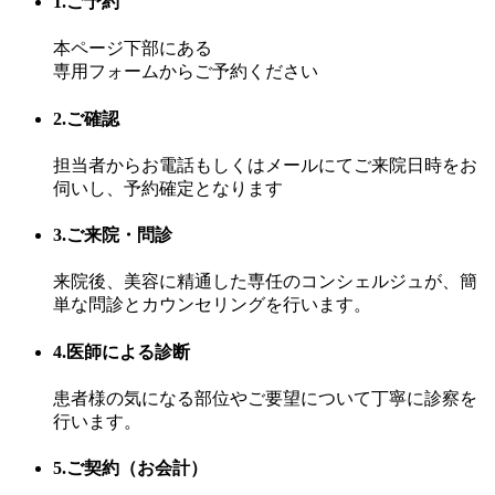
1.ご予約
本ページ下部にある
専用フォームからご予約ください
2.ご確認
担当者からお電話もしくはメールにてご来院日時をお
伺いし、予約確定となります
3.ご来院・問診
来院後、美容に精通した専任のコンシェルジュが、簡
単な問診とカウンセリングを行います。
4.医師による診断
患者様の気になる部位やご要望について丁寧に診察を
行います。
5.ご契約（お会計）