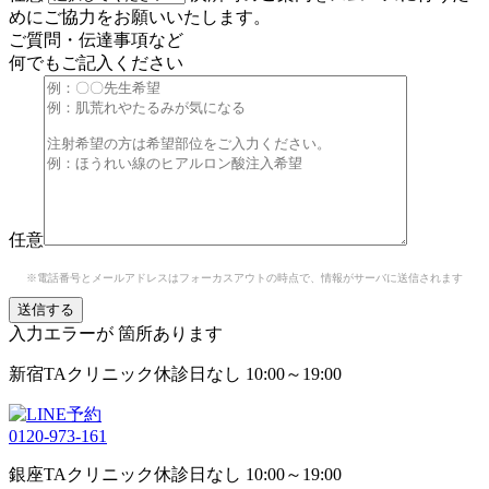
めにご協力をお願いいたします。
ご質問・伝達事項など
何でもご記入ください
任意
※電話番号とメールアドレスはフォーカスアウトの時点で、情報がサーバに送信されます
入力エラーが
箇所あります
新宿TAクリニック
休診日なし 10:00～19:00
0120-973-161
銀座TAクリニック
休診日なし 10:00～19:00