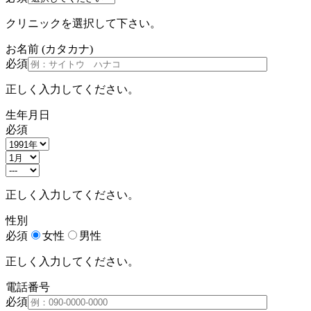
クリニックを選択して下さい。
お名前
(カタカナ)
必須
正しく入力してください。
生年月日
必須
正しく入力してください。
性別
必須
女性
男性
正しく入力してください。
電話番号
必須