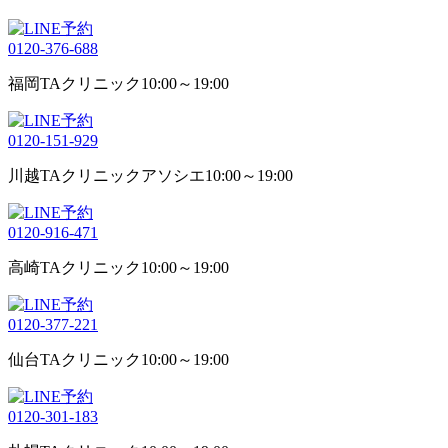
0120-376-688
福岡TAクリニック
10:00～19:00
0120-151-929
川越TAクリニックアソシエ
10:00～19:00
0120-916-471
高崎TAクリニック
10:00～19:00
0120-377-221
仙台TAクリニック
10:00～19:00
0120-301-183