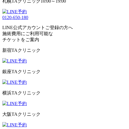
札幌TAクリニック
10:00～19:00
0120-650-180
LINE公式アカウントご登録の方へ
施術費用にご利用可能な
チケット
をご案内
新宿TAクリニック
銀座TAクリニック
横浜TAクリニック
大阪TAクリニック