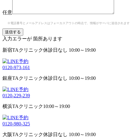
任意
※電話番号とメールアドレスはフォーカスアウトの時点で、情報がサーバに送信されます
入力エラーが
箇所あります
新宿TAクリニック
休診日なし 10:00～19:00
0120-973-161
銀座TAクリニック
休診日なし 10:00～19:00
0120-229-239
横浜TAクリニック
10:00～19:00
0120-980-325
大阪TAクリニック
休診日なし 10:00～19:00