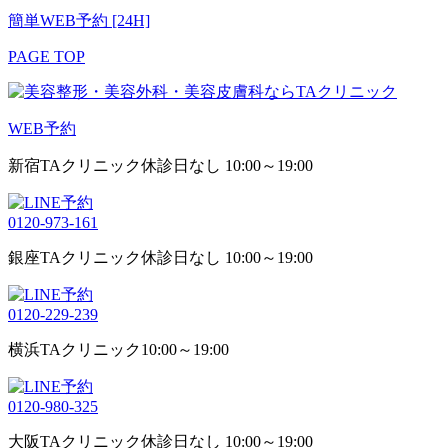
簡単WEB予約 [24H]
PAGE TOP
WEB予約
新宿TAクリニック
休診日なし 10:00～19:00
0120-973-161
銀座TAクリニック
休診日なし 10:00～19:00
0120-229-239
横浜TAクリニック
10:00～19:00
0120-980-325
大阪TAクリニック
休診日なし 10:00～19:00