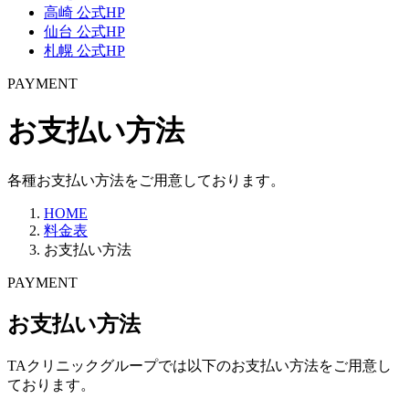
高崎 公式HP
仙台 公式HP
札幌 公式HP
PAYMENT
お支払い方法
各種お支払い方法をご用意しております。
HOME
料金表
お支払い方法
PAYMENT
お支払い方法
TAクリニックグループでは以下のお支払い方法をご用意し
ております。