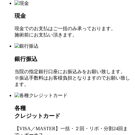
現金
現金でのお支払はご一括のみ承っております。
施術前にお支払い頂きます。
銀行振込
当院の指定銀行口座にお振込みをお願い致します。
※振込手数料はお客様負担となりますのでお願い致し
ます。
各種
クレジットカード
【VISA／MASTER】一括・２回・リボ・分割24回ま
で・ボーナス