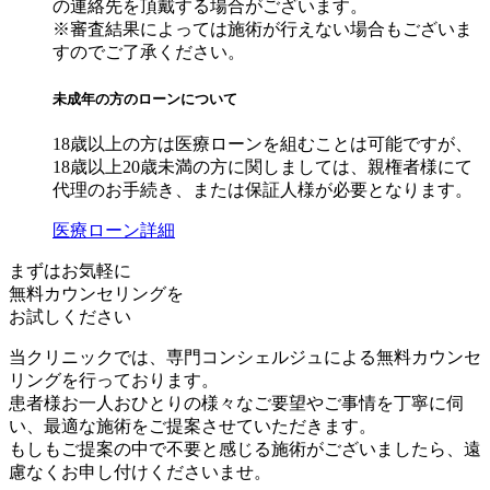
の連絡先を頂戴する場合がございます。
※審査結果によっては施術が行えない場合もございま
すのでご了承ください。
未成年の方のローンについて
18歳以上の方は医療ローンを組むことは可能ですが、
18歳以上20歳未満の方に関しましては、親権者様にて
代理のお手続き、または保証人様が必要となります。
医療ローン詳細
まずはお気軽に
無料カウンセリング
を
お試しください
当クリニックでは、専門コンシェルジュによる無料カウンセ
リングを行っております。
患者様お一人おひとりの様々なご要望やご事情を丁寧に伺
い、最適な施術をご提案させていただきます。
もしもご提案の中で不要と感じる施術がございましたら、遠
慮なくお申し付けくださいませ。