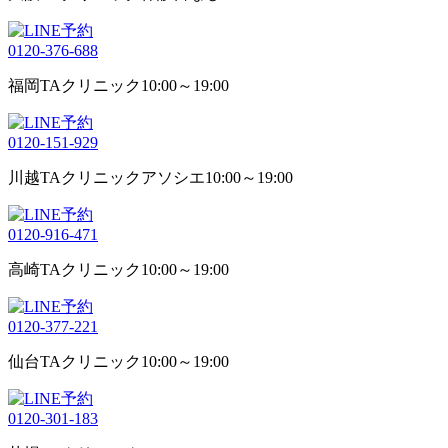
0120-376-688
福岡TAクリニック
10:00～19:00
0120-151-929
川越TAクリニックアソシエ
10:00～19:00
0120-916-471
高崎TAクリニック
10:00～19:00
0120-377-221
仙台TAクリニック
10:00～19:00
0120-301-183