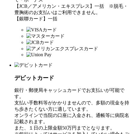
【JCB／アメリカン・エキスプレス】一括 ※脱毛・
豊胸術のお支払いはご利用できません。
【銀聯カード】一括
デビットカード
銀行・郵便局キャッシュカードでお支払いが可能で
す。
支払い手数料等がかかりませんので、多額の現金を持
ち歩きたくない方に適しています。
オンラインで当院の口座に入金され、通帳等に病院名
記載されます。
また、１日の上限金額50万円までとなります。