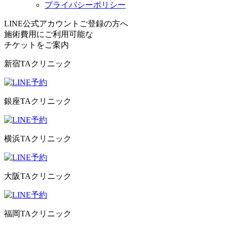
プライバシーポリシー
LINE公式アカウントご登録の方へ
施術費用にご利用可能な
チケット
をご案内
新宿TAクリニック
銀座TAクリニック
横浜TAクリニック
大阪TAクリニック
福岡TAクリニック