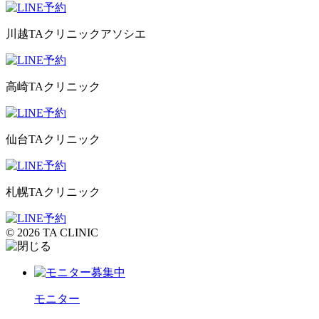
川越TAクリニックアソシエ
高崎TAクリニック
仙台TAクリニック
札幌TAクリニック
© 2026 TA CLINIC
モニター