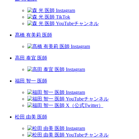
髙橋 有美莉 医師
高田 泰宜 医師
福田 智一 医師
松田 由美 医師