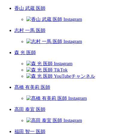
香山 武蔵 医師
志村 一馬 医師
森 光 医師
髙橋 有美莉 医師
高田 泰宜 医師
福田 智一 医師