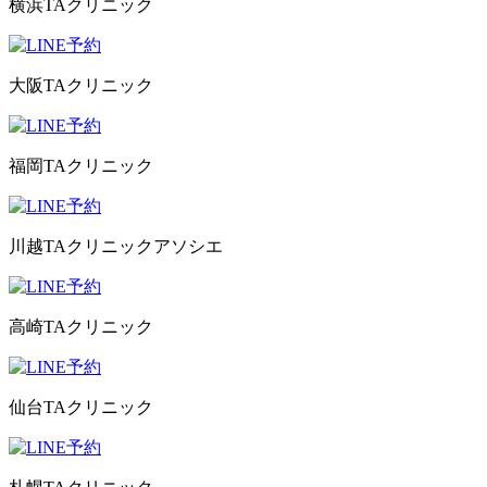
横浜TAクリニック
大阪TAクリニック
福岡TAクリニック
川越TAクリニックアソシエ
高崎TAクリニック
仙台TAクリニック