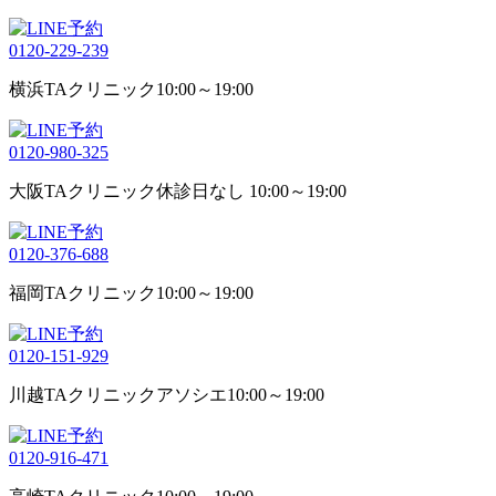
0120-229-239
横浜TAクリニック
10:00～19:00
0120-980-325
大阪TAクリニック
休診日なし 10:00～19:00
0120-376-688
福岡TAクリニック
10:00～19:00
0120-151-929
川越TAクリニックアソシエ
10:00～19:00
0120-916-471