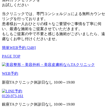
お試しください
当クリニックでは、専門コンシェルジュによる無料カウンセ
リングを行っております。
患者様お一人おひとりの様々なご要望やご事情を丁寧に伺
い、最適な施術をご提案させていただきます。
もしもご提案の中で不要と感じる施術がございましたら、遠
慮なくお申し付けくださいませ。
簡単WEB予約 [24H]
PAGE TOP
WEB予約
新宿TAクリニック
休診日なし 10:00～19:00
0120-973-161
銀座TAクリニック
休診日なし 10:00～19:00