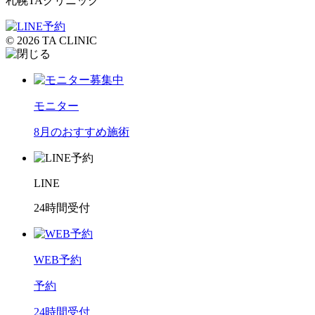
札幌TAクリニック
© 2026 TA CLINIC
モニター
8月のおすすめ施術
LINE
24時間受付
WEB予約
予約
24時間受付