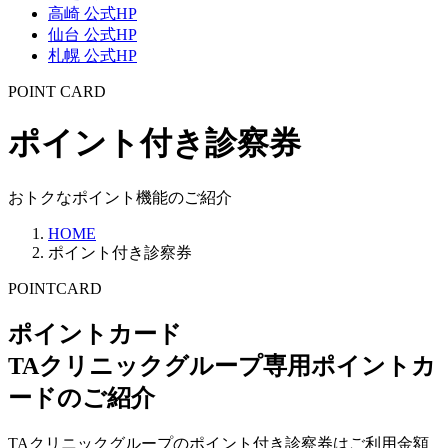
高崎 公式HP
仙台 公式HP
札幌 公式HP
POINT CARD
ポイント付き診察券
おトクなポイント機能のご紹介
HOME
ポイント付き診察券
POINTCARD
ポイントカード
TAクリニックグループ専用ポイントカ
ードのご紹介
TAクリニックグループのポイント付き診察券は
ご利用金額