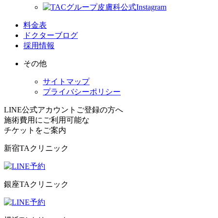
料金表
ドクターブログ
採用情報
その他
サイトマップ
プライバシーポリシー
LINE公式アカウントご登録の方へ
施術費用にご利用可能な
チケット
をご案内
新宿TAクリニック
銀座TAクリニック