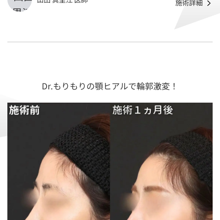
施術詳細
Dr.もりもりの顎ヒアルで輪郭激変！