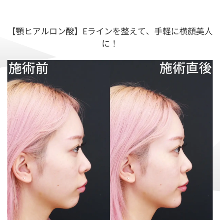
【顎ヒアルロン酸】Eラインを整えて、手軽に横顔美人
に！