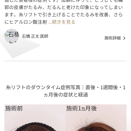
郭の皮膚がたるみ、だるんと老けた印象になってしまい
ます。糸リフトで引き上げることでたるみを改善、さら
にヒアルロン酸注射
...続きを見る
石橋 正太 医師
施術詳細
糸リフトのダウンタイム症例写真｜直後・1週間後・1
ヵ月後の症状と経過