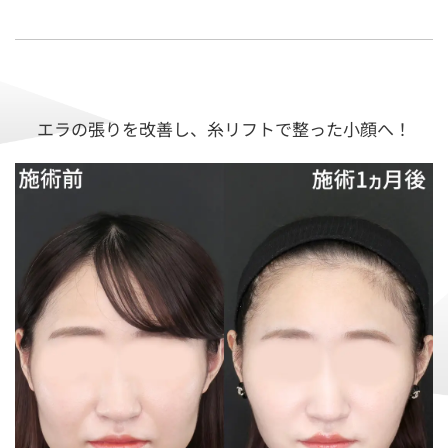
エラの張りを改善し、糸リフトで整った小顔へ！