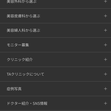
美容外科から選ぶ
美容皮膚科から選ぶ
美容婦人科から選ぶ
モニター募集
クリニック紹介
TAクリニックについて
症例写真
ドクター紹介・SNS情報