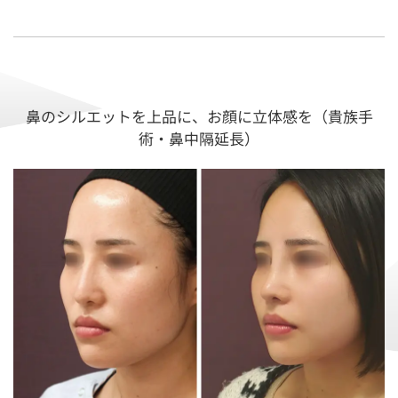
鼻のシルエットを上品に、お顔に立体感を（貴族手
術・鼻中隔延長）