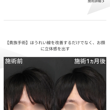
施術詳細
【貴族手術】ほうれい線を改善するだけでなく、お顔
に立体感を出す