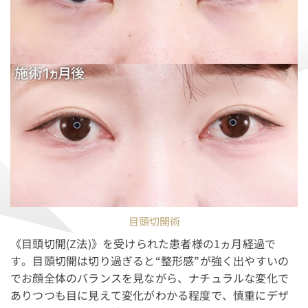
目頭切開術
《目頭切開(Z法)》を受けられた患者様の1ヵ月経過で
す。目頭切開は切り過ぎると“整形感”が強く出やすいの
でお顔全体のバランスを見ながら、ナチュラルな変化で
ありつつも目に見えて変化がわかる程度で、慎重にデザ