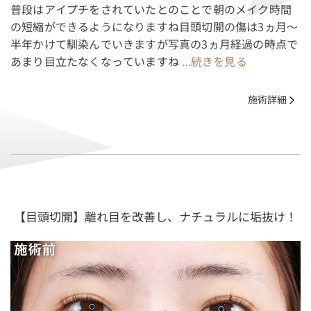
普段はアイプチをされていたとのことで朝のメイク時間
の短縮ができるようになりますね目頭切開の傷は3ヵ月〜
半年かけて馴染んでいきますが写真の3ヵ月経過の時点で
あまり目立たなくなっていますね
...続きを見る
施術詳細
【目頭切開】離れ目を改善し、ナチュラルに垢抜け！