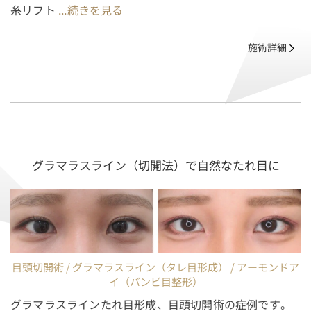
糸リフト
...続きを見る
施術詳細
グラマラスライン（切開法）で自然なたれ目に
目頭切開術 / グラマラスライン（タレ目形成） / アーモンドア
イ（バンビ目整形）
グラマラスラインたれ目形成、目頭切開術の症例です。