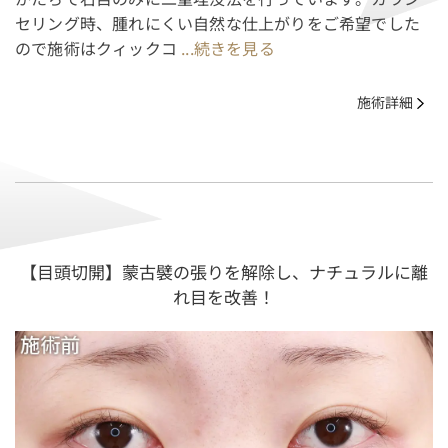
セリング時、腫れにくい自然な仕上がりをご希望でした
ので施術はクィックコ
...続きを見る
施術詳細
【目頭切開】蒙古襞の張りを解除し、ナチュラルに離
れ目を改善！