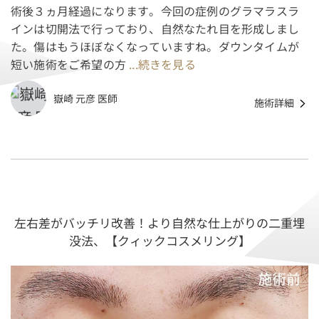
術後３ヵ月経過になります。今回の症例のグラマラスラ
インは切開法で行っており、自然なたれ目を形成しまし
た。傷はもうほぼなくなっていますね。ダウンタイムが
短い施術をご希望の方
...続きを見る
嶽崎 元彦 医師
施術詳細
左右差がバッチリ改善！より自然な仕上がりの二重埋
没法、【クィックコスメリング】