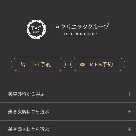
TEL予約
WEB予約
美容外科から選ぶ
美容皮膚科から選ぶ
美容婦人科から選ぶ