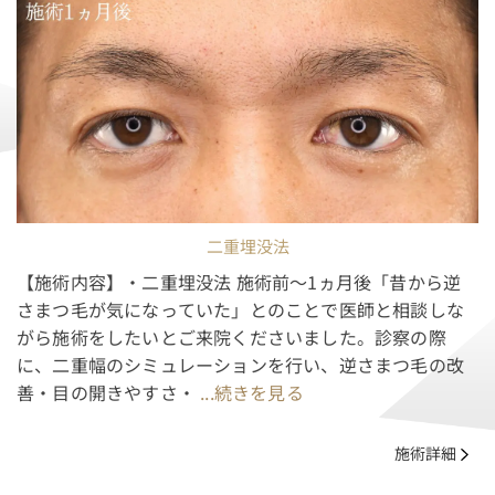
二重埋没法
【施術内容】・二重埋没法 施術前～1ヵ月後「昔から逆
さまつ毛が気になっていた」とのことで医師と相談しな
がら施術をしたいとご来院くださいました。診察の際
に、二重幅のシミュレーションを行い、逆さまつ毛の改
善・目の開きやすさ・
...続きを見る
施術詳細