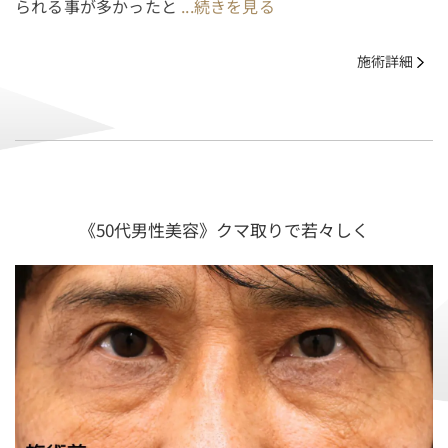
られる事が多かったと
...続きを見る
施術詳細
《50代男性美容》クマ取りで若々しく