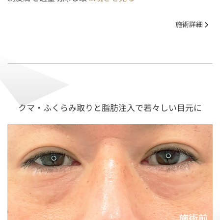
施術詳細
クマ・ふくらみ取りと脂肪注入で若々しい目元に