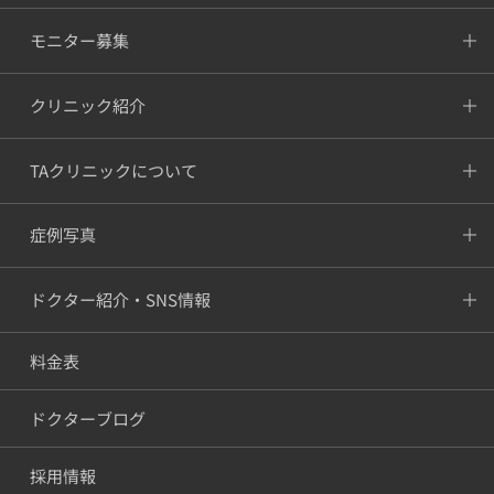
モニター募集
クリニック紹介
TAクリニックについて
症例写真
ドクター紹介・SNS情報
料金表
ドクターブログ
採用情報