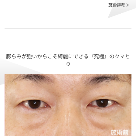
施術詳細
膨らみが強いからこそ綺麗にできる『究極』のクマと
り