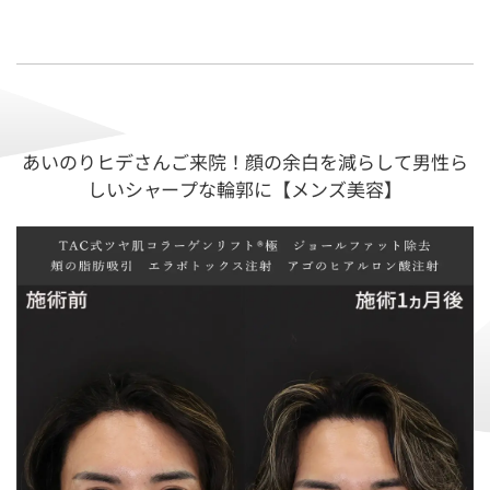
あいのりヒデさんご来院！顔の余白を減らして男性ら
しいシャープな輪郭に【メンズ美容】