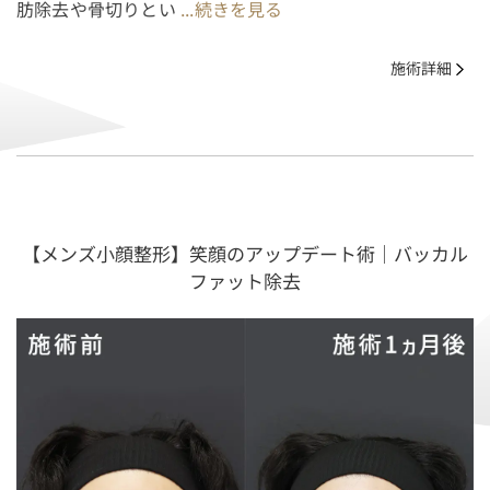
肪除去や骨切りとい
...続きを見る
施術詳細
【メンズ小顔整形】笑顔のアップデート術｜バッカル
ファット除去