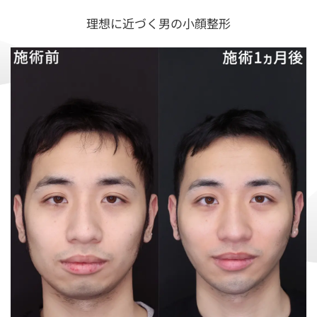
理想に近づく男の小顔整形