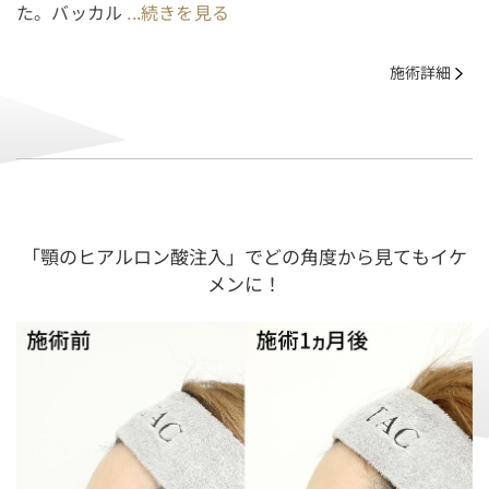
た。バッカル
...続きを見る
施術詳細
「顎のヒアルロン酸注入」でどの角度から見てもイケ
メンに！