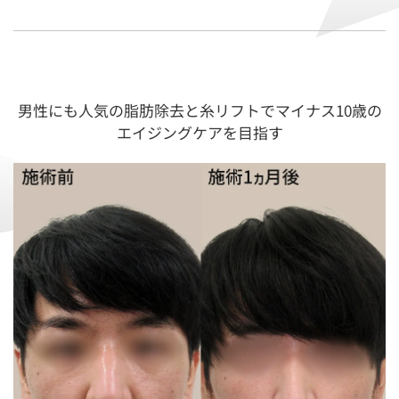
男性にも人気の脂肪除去と糸リフトでマイナス10歳の
エイジングケアを目指す