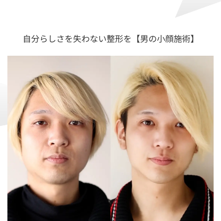
自分らしさを失わない整形を【男の小顔施術】