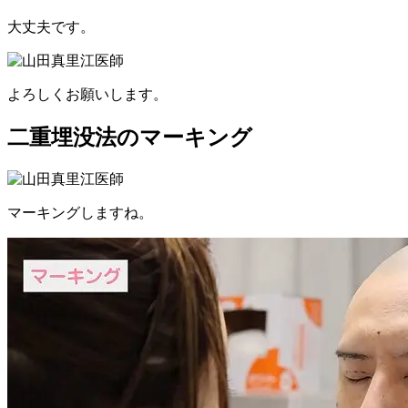
大丈夫です。
よろしくお願いします。
二重埋没法の
マーキング
マーキングしますね。