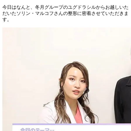
今日はなんと、冬月グループのユグドラシルからお越しいた
だいたソリン・マルコフさんの整形に密着させていただきま
す。