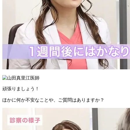
頑張りましょう！
ほかに何か不安なことや、ご質問はありますか？