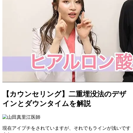
【カウンセリング】
二重埋没法のデザ
イン
と
ダウンタイム
を解説
現在アイプチをされていますが、それでもラインが浅いです