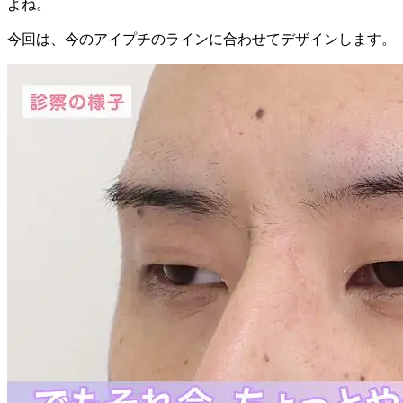
よね。
今回は、今のアイプチのラインに合わせてデザインします。