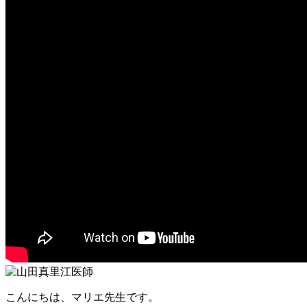
こんにちは、マリエ先生です。