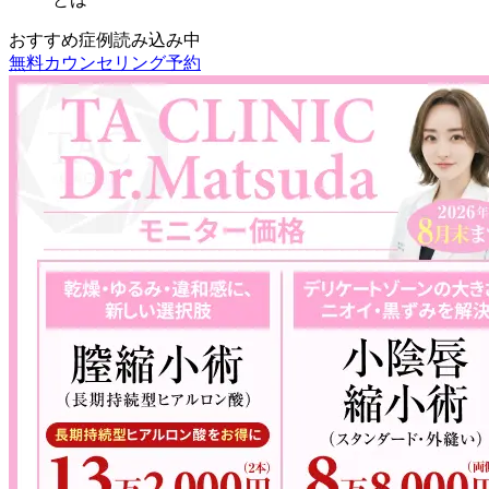
おすすめ症例読み込み中
無料カウンセリング予約