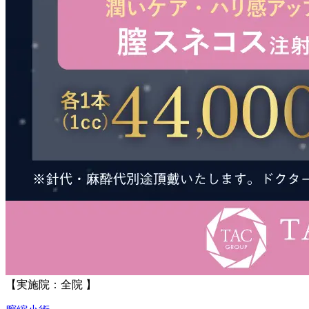
【実施院：全院 】