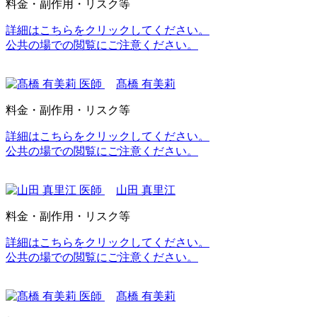
料金・副作用・リスク等
詳細はこちらをクリックしてください。
公共の場での閲覧にご注意ください。
髙橋 有美莉
料金・副作用・リスク等
詳細はこちらをクリックしてください。
公共の場での閲覧にご注意ください。
山田 真里江
料金・副作用・リスク等
詳細はこちらをクリックしてください。
公共の場での閲覧にご注意ください。
髙橋 有美莉