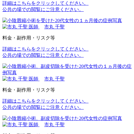
詳細はこちらをクリックしてください。
公共の場での閲覧にご注意ください。
市丸 千聖
料金・副作用・リスク等
詳細はこちらをクリックしてください。
公共の場での閲覧にご注意ください。
市丸 千聖
料金・副作用・リスク等
詳細はこちらをクリックしてください。
公共の場での閲覧にご注意ください。
市丸 千聖