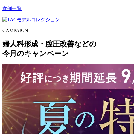
症例一覧
CAMPAIGN
婦人科形成・膣圧改善などの
今月のキャンペーン