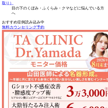
取り）
目の下のくぼみ・ふくらみ・クマなどに悩んでいる方
へ
おすすめ症例読み込み中
無料カウンセリング予約