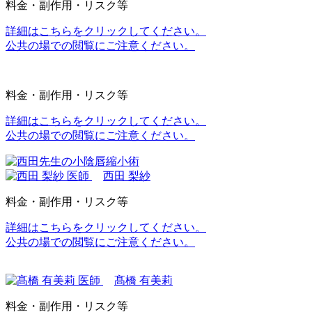
料金・副作用・リスク等
詳細はこちらをクリックしてください。
公共の場での閲覧にご注意ください。
料金・副作用・リスク等
詳細はこちらをクリックしてください。
公共の場での閲覧にご注意ください。
西田 梨紗
料金・副作用・リスク等
詳細はこちらをクリックしてください。
公共の場での閲覧にご注意ください。
髙橋 有美莉
料金・副作用・リスク等