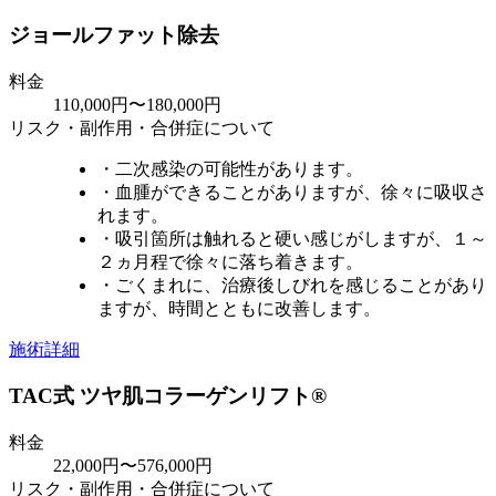
ジョールファット除去
料金
110,000円〜180,000円
リスク・副作用・合併症について
・二次感染の可能性があります。
・血腫ができることがありますが、徐々に吸収さ
れます。
・吸引箇所は触れると硬い感じがしますが、１～
２ヵ月程で徐々に落ち着きます。
・ごくまれに、治療後しびれを感じることがあり
ますが、時間とともに改善します。
施術詳細
TAC式 ツヤ肌コラーゲンリフト®
料金
22,000円〜576,000円
リスク・副作用・合併症について