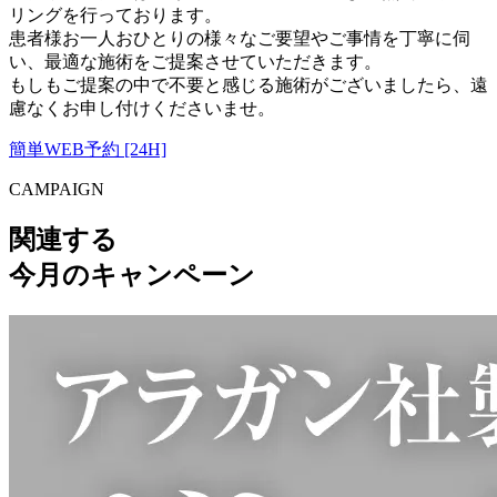
リングを行っております。
患者様お一人おひとりの様々なご要望やご事情を丁寧に伺
い、最適な施術をご提案させていただきます。
もしもご提案の中で不要と感じる施術がございましたら、遠
慮なくお申し付けくださいませ。
簡単WEB予約 [24H]
CAMPAIGN
関連する
今月のキャンペーン