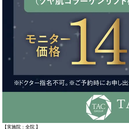
【実施院：全院 】