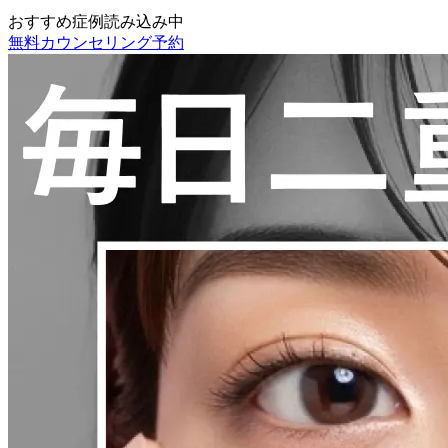
おすすめ症例読み込み中
無料カウンセリング予約