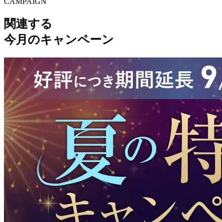
CAMPAIGN
関連する
今月のキャンペーン