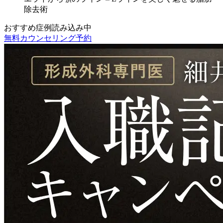
除去術
おすすめ症例読み込み中
無料カウンセリング予約