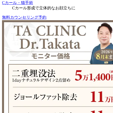
Cカール・猫手術
Cカール形成で立体的なお顔立ちに
無料カウンセリング予約