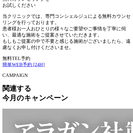
お試しください
当クリニックでは、専門コンシェルジュによる無料カウンセ
リングを行っております。
患者様お一人おひとりの様々なご要望やご事情を丁寧に伺
い、最適な施術をご提案させていただきます。
もしもご提案の中で不要と感じる施術がございましたら、遠
慮なくお申し付けくださいませ。
無料TEL予約
簡単WEB予約 [24H]
CAMPAIGN
関連する
今月のキャンペーン