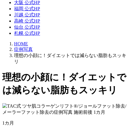
大阪 公式HP
福岡 公式HP
川越 公式HP
高崎 公式HP
仙台 公式HP
札幌 公式HP
HOME
症例写真
理想の小顔に！ダイエットでは減らない脂肪もスッキ
リ
理想の小顔に！ダイエットで
は減らない脂肪もスッキリ
1カ月