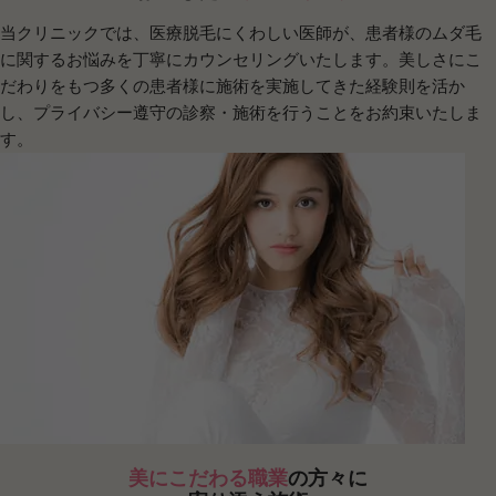
当クリニックでは、医療脱毛にくわしい医師が、患者様のムダ毛
に関するお悩みを丁寧にカウンセリングいたします。美しさにこ
だわりをもつ多くの患者様に施術を実施してきた経験則を活か
し、プライバシー遵守の診察・施術を行うことをお約束いたしま
す。
美にこだわる職業
の方々に