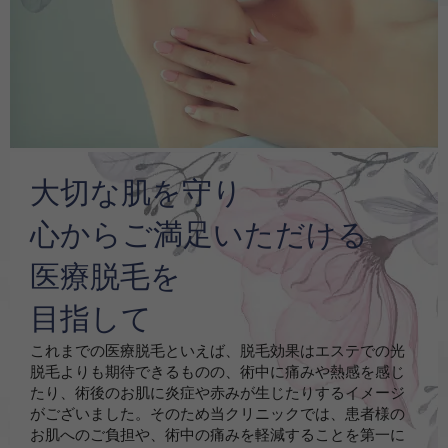
大切な肌を守り
心からご満足いただける
医療脱毛を
目指して
これまでの医療脱毛といえば、脱毛効果はエステでの光
脱毛よりも期待できるものの、術中に痛みや熱感を感じ
たり、術後のお肌に炎症や赤みが生じたりするイメージ
がございました。そのため当クリニックでは、患者様の
お肌へのご負担や、術中の痛みを軽減することを第一に