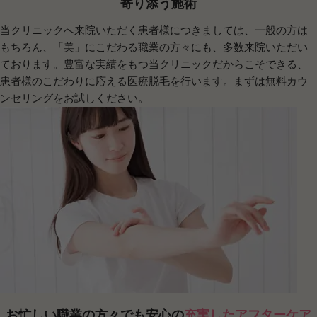
寄り添う施術
当クリニックへ来院いただく患者様につきましては、一般の方は
もちろん、「美」にこだわる職業の方々にも、多数来院いただい
ております。豊富な実績をもつ当クリニックだからこそできる、
患者様のこだわりに応える医療脱毛を行います。まずは無料カウ
ンセリングをお試しください。
お忙しい職業の方々でも安心の
充実したアフターケア