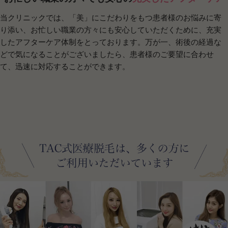
当クリニックでは、「美」にこだわりをもつ患者様のお悩みに寄
り添い、お忙しい職業の方々にも安心していただくために、充実
したアフターケア体制をとっております。万が一、術後の経過な
どで気になることがございましたら、患者様のご要望に合わせ
て、迅速に対応することができます。