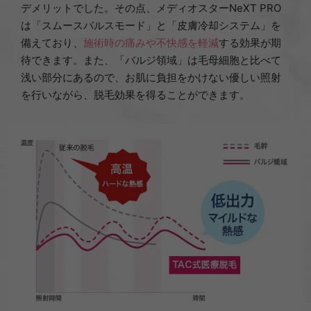
デメリットでした。その点、メディオスターNeXT PRO
は「スムースパルスモード」と「皮膚冷却システム」を
備えており、
施術時の痛みや不快感を軽減
する効果が期
待できます。また、「バルジ領域」は毛母細胞と比べて
浅い部分にあるので、お肌に負担をかけない優しい照射
を行いながら、脱毛効果を得ることができます。