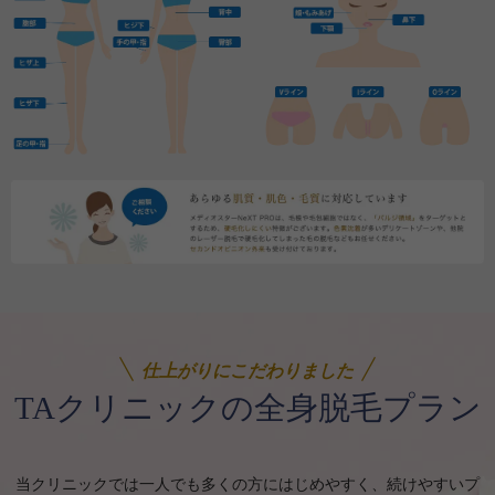
仕上がりにこだわりました
TAクリニックの全身脱毛プラン
当クリニックでは一人でも多くの方にはじめやすく、続けやすいプ