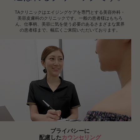
TAクリニックはエイジングケアを専門とする美容外科・
美容皮膚科のクリニックです。
一般の患者様はもちろ
ん、仕事柄、美容に気を使う必要のあるさまざまな業界
の患者様まで、幅広くご来院いただいております。
プライバシーに
配慮した
カウンセリング