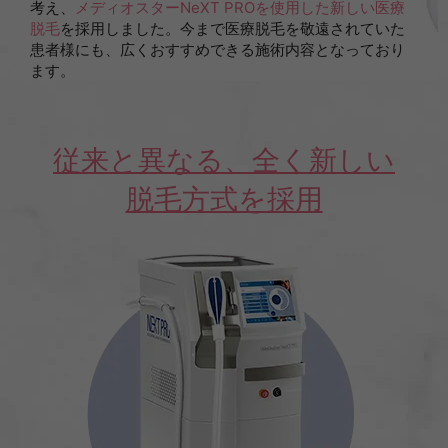
考え、
メディオスターNeXT PROを使用した新しい医療
脱毛
を採用しました。今まで医療脱毛を敬遠されていた
患者様にも、広くおすすめできる施術内容となっており
ます。
従来と異なる、全く新しい
脱毛方式を採用