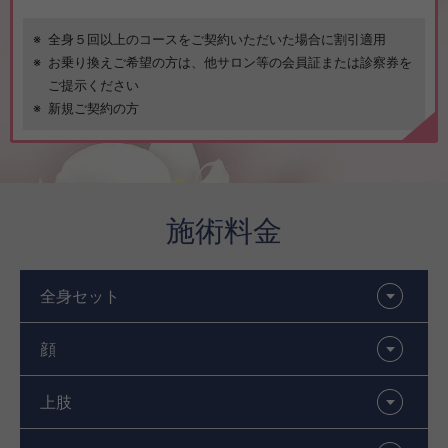
全身５回以上のコースをご契約いただいた場合に割引適用
お乗り換えご希望の方は、他サロン等の会員証または診察券を
ご提示ください
新規ご契約の方
施術料金
全身セット
顔
上肢